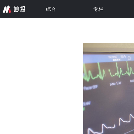
综合
专栏
专栏 · 更新中
专栏 · 更新中
专栏 · 更新中
专栏 · 更新中
专栏 · 更新中