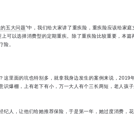
意的五大问题
”中，我们给大家讲了重疾险，重疾险应该给家庭
型上可以选择消费型的定期重疾。除了重疾险比较重要，本篇
疗险。
？这里面的坑也特别多，就拿我身边发生的案例来说，2019
意识爆棚，上有老下有小，万一大人有个三长两短，老人孩子
经纪人，让他们给她推荐保险，于是第一年，她过度消费，花