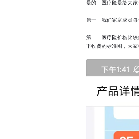
是的，医疗险是给大家
第一，我们家庭成员每
第二，医疗险价格比较
下收费的标准图，大家