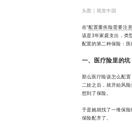
头图｜视觉中国
在“
配置重疾险需要注
该是3年家庭支出，类
配置的第二种保险：医
一、医疗险里的坑
那么医疗险该怎么配置
二娃之后，就开始风险
想到了保险。
于是她就找了一堆保险
保险配齐了。