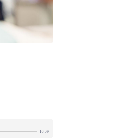
16:09