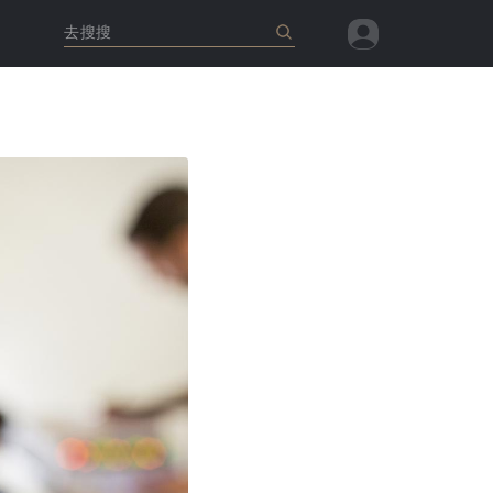
去搜搜
查看全部
查看全部
查看全部
查看全部
查看全部