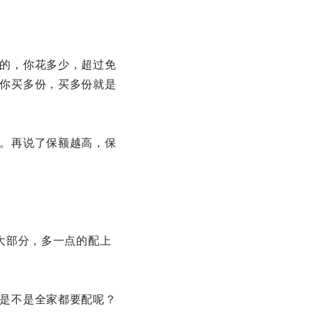
的，你花多少，超过免
你买多份，买多份就是
。再说了保额越高，保
一大部分，多一点的配上
是不是全家都要配呢？