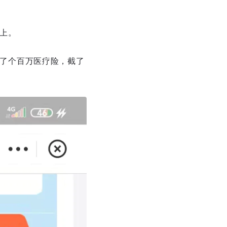
上。
了个百万医疗险，截了