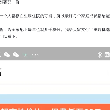
都要配一份。
一个人都存在生病住院的可能，所以最好每个家庭成员都给配
低，给全家配上每年也就几千块钱。我给大家支付宝里随机选
可以看下。