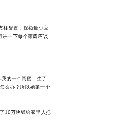
支柱配置，保额最少应
再讲一下每个家庭应该
年我的一个闺蜜，生了
怎么办？所以她第一个
了10万块钱给家里人把