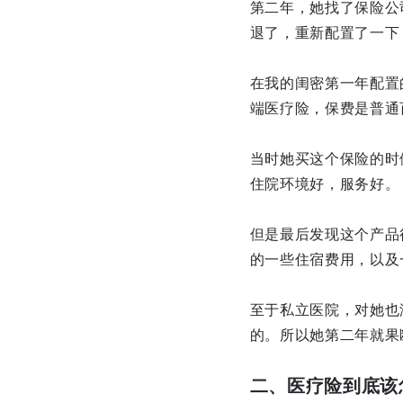
第二年，她找了保险公
退了，重新配置了一下
在我的闺密第一年配置
端医疗险，保费是普通
当时她买这个保险的时
住院环境好，服务好。
但是最后发现这个产品
的一些住宿费用，以及
至于私立医院，对她也
的。所以她第二年就果
二、医疗险到底该