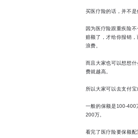
买医疗险的话，并不是
因为医疗险跟重疾险不
赔额了，才给你报销，
浪费。
而且大家也可以想想什
费就越高。
所以大家可以去支付宝
一般的保额是100-4
200万。
看完了医疗险要保额配