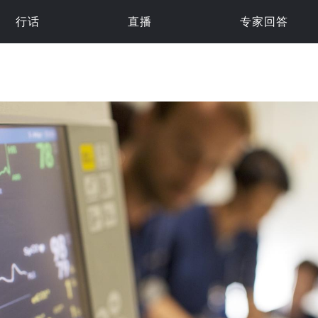
行话
直播
专家回答