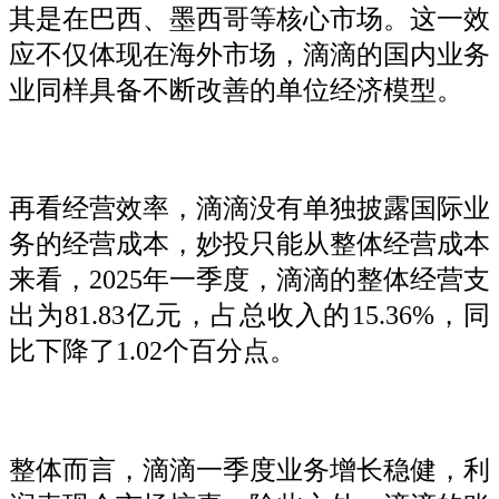
其是在巴西、墨西哥等核心市场。这一效
应不仅体现在海外市场，滴滴的国内业务
业同样具备不断改善的单位经济模型。
再看经营效率，滴滴没有单独披露国际业
务的经营成本，妙投只能从整体经营成本
来看，2025年一季度，滴滴的整体经营支
出为81.83亿元，占总收入的15.36%，同
比下降了1.02个百分点。
整体而言，滴滴一季度业务增长稳健，利