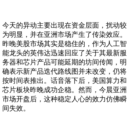
今天的异动主要出现在资金层面，扰动较
为明显，并在亚洲市场产生了传染效应。
昨晚美股市场其实是稳住的，作为人工智
能龙头的英伟达迅速回应了关于其最新服
务器和芯片产品可能延期的坊间传闻，明
确表示新产品迭代路线图并未改变，仍将
按时间表推出。话音落下后，美国算力和
芯片板块昨晚成功企稳。然而，今晨亚洲
市场开盘后，这种稳定人心的效力仿佛瞬
间失效。