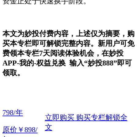
资金正处于快速换手阶段。
本文为妙投付费内容，上述仅为摘要，购
买本专栏即可解锁完整内容。新用户可免
费领本专栏7天阅读体验机会，在妙投
APP-我的-权益兑换 输入“妙投888”即可
领取。
798/年
立即购买
购买专栏解锁全
文
原价￥898/