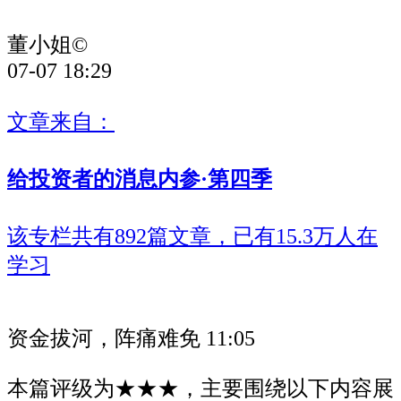
董小姐©
07-07 18:29
文章来自：
给投资者的消息内参·第四季
该专栏共有892篇文章，已有15.3万人在
学习
资金拔河，阵痛难免
11:05
本篇评级为★★★，主要围绕以下内容展