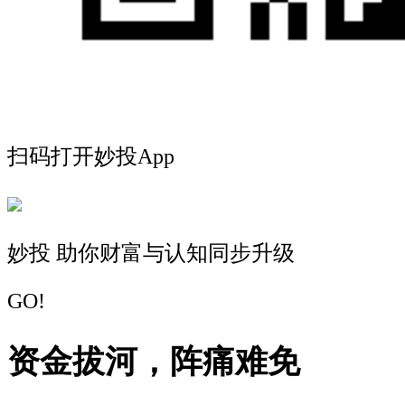
扫码打开妙投App
妙投 助你财富与认知同步升级
GO!
资金拔河，阵痛难免