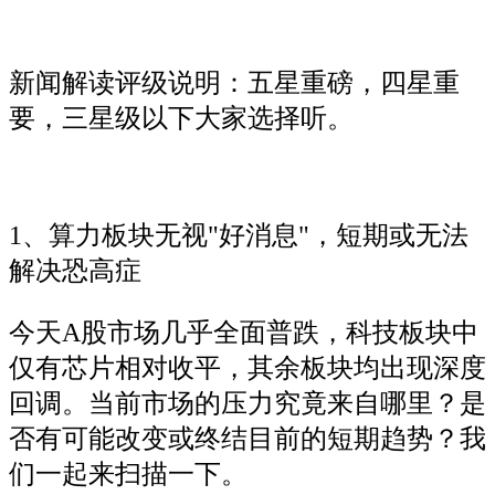
新闻解读评级说明：五星重磅，四星重
要，三星级以下大家选择听。
1、算力板块无视"好消息"，短期或无法
解决恐高症
今天A股市场几乎全面普跌，科技板块中
仅有芯片相对收平，其余板块均出现深度
回调。当前市场的压力究竟来自哪里？是
否有可能改变或终结目前的短期趋势？我
们一起来扫描一下。