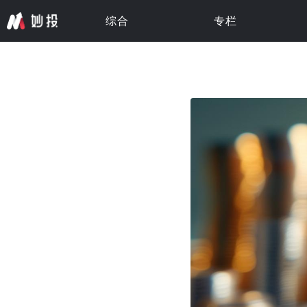
综合
专栏
专栏 · 更新中
专栏 · 更新中
专栏 · 更新中
专栏 · 更新中
专栏 · 更新中