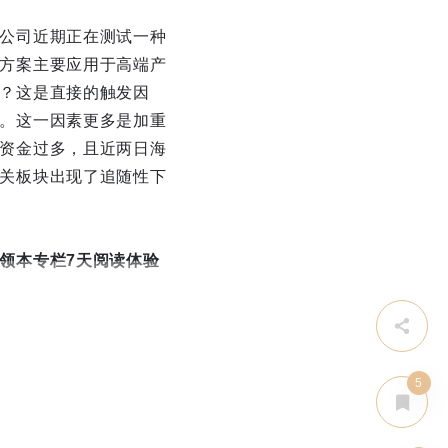
公司近期正在测试一种
方案主要应用于高端产
？这是直接的触发因
。这一因素更多是加重
资金过多，且近两日海
关板块出现了追随性下
领本专栏7天阅读体验
5