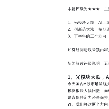
本篇评级为★★★，主
1、光模块大跌，AI上
2、创新药大涨，短期
3、下半年的三个方向
如有疑问请以音频内容为
新闻解读评级说明：五
1、光模块大跌，
今天国内A股市场呈现
模块板块大幅回撤；而
是该保持定力还是保持
讶。我们将这两个方向