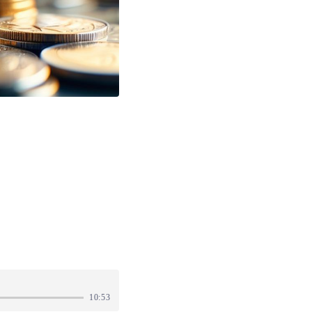
10:53