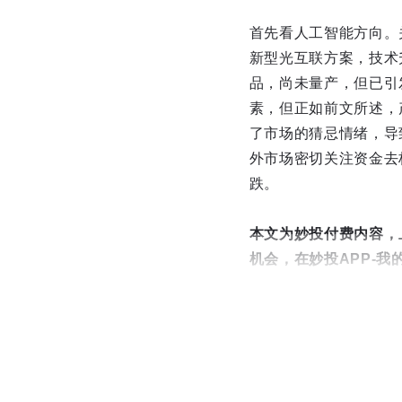
首先看人工智能方向。
新型光互联方案，技术
品，尚未量产，但已引
素，但正如前文所述，
了市场的猜忌情绪，导
外市场密切关注资金去
跌。
本文为妙投付费内容，
机会，在妙投APP-我的