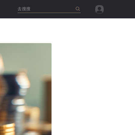
去搜搜
查看全部
查看全部
查看全部
查看全部
查看全部