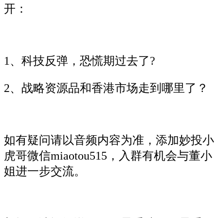
开：
1、科技反弹，恐慌期过去了?
2、战略资源品和香港市场走到哪里了？
如有疑问请以音频内容为准，添加妙投小
虎哥微信miaotou515，入群有机会与董小
姐进一步交流。