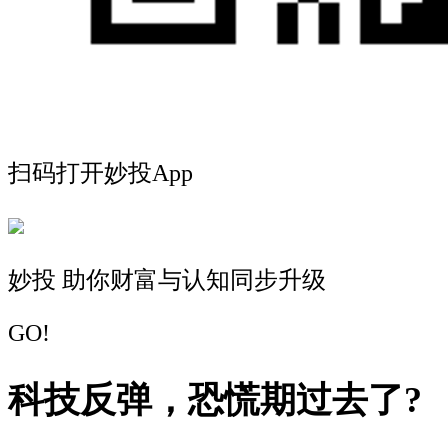
扫码打开妙投App
妙投 助你财富与认知同步升级
GO!
科技反弹，恐慌期过去了?