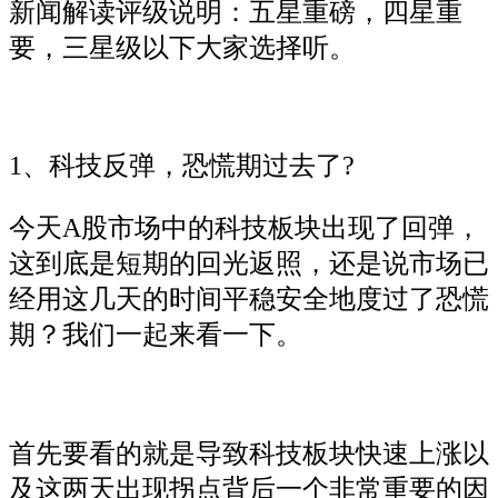
新闻解读评级说明：五星重磅，四星重
要，三星级以下大家选择听。
1、科技反弹，恐慌期过去了?
今天A股市场中的科技板块出现了回弹，
这到底是短期的回光返照，还是说市场已
经用这几天的时间平稳安全地度过了恐慌
期？我们一起来看一下。
首先要看的就是导致科技板块快速上涨以
及这两天出现拐点背后一个非常重要的因