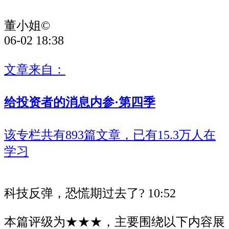
董小姐©
06-02 18:38
文章来自：
给投资者的消息内参·第四季
该专栏共有893篇文章，已有15.3万人在
学习
科技反弹，恐慌期过去了?
10:52
本篇评级为★★★，主要围绕以下内容展