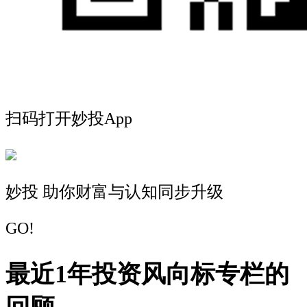
扫码打开妙投App
妙投 助你财富与认知同步升级
GO!
最近1年投资风向标专栏的