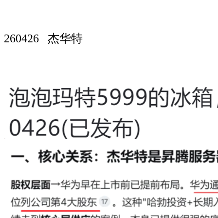
260426 杰华特