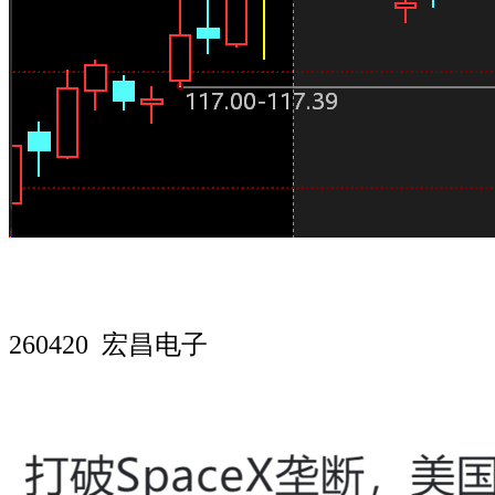
260420 宏昌电子