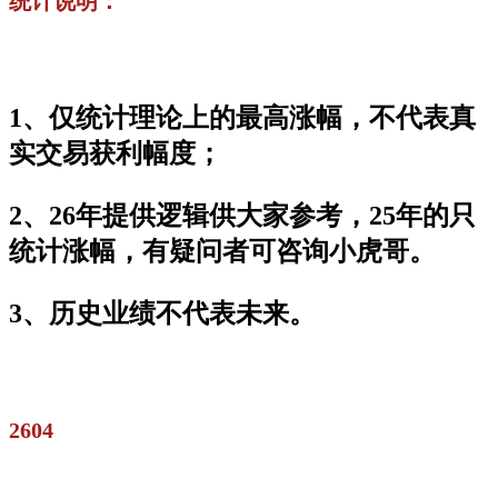
统计说明：
1、仅统计理论上的最高涨幅，不代表真
实交易获利幅度；
2、26年提供逻辑供大家参考，25年的只
统计涨幅，有疑问者可咨询小虎哥。
3、历史业绩不代表未来。
2604