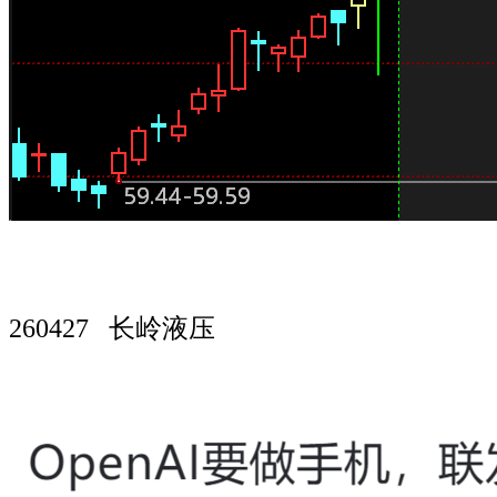
260427 长岭液压