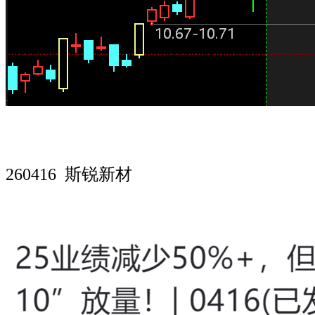
260416 斯锐新材