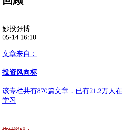
回顾
妙投张博
05-14 16:10
文章来自：
投资风向标
该专栏共有870篇文章，已有21.2万人在
学习