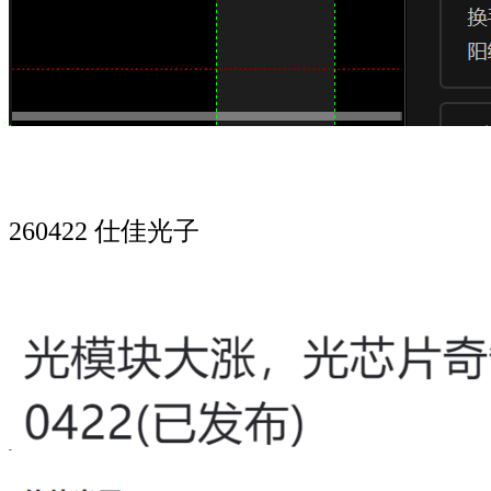
260422 仕佳光子