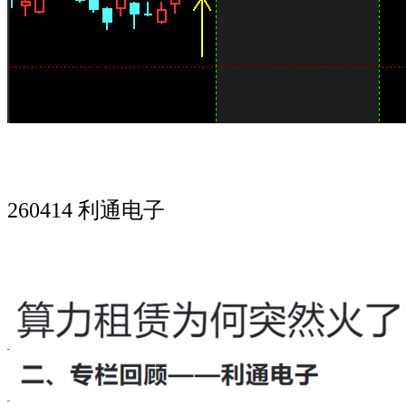
260414 利通电子