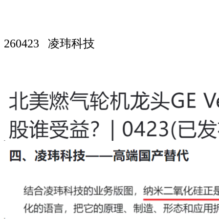
260423 凌玮科技