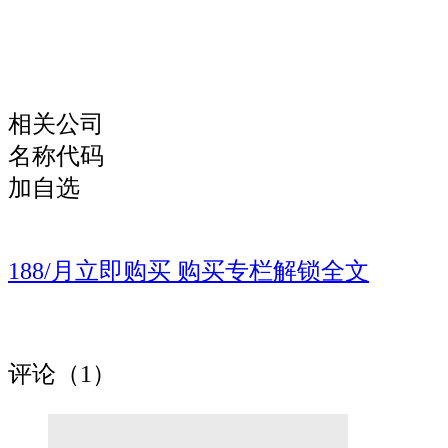
相关公司
名称代码
加自选
188/月
立即购买
购买专栏解锁全文
评论（1）