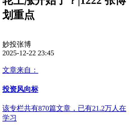
轮上涨开始了？|1222 张博
划重点
妙投张博
2025-12-22 23:45
文章来自：
投资风向标
该专栏共有870篇文章，已有21.2万人在
学习