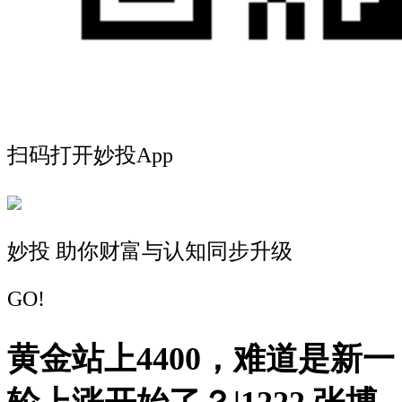
扫码打开妙投App
妙投 助你财富与认知同步升级
GO!
黄金站上4400，难道是新一