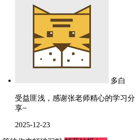
多白
受益匪浅，感谢张老师精心的学习分
享~
2025-12-23