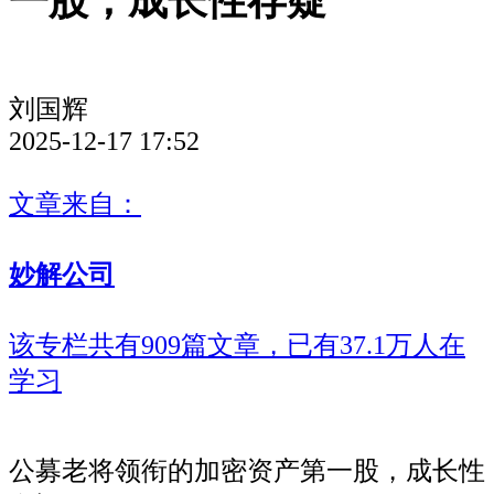
一股，成长性存疑
刘国辉
2025-12-17 17:52
文章来自：
妙解公司
该专栏共有909篇文章，已有37.1万人在
学习
公募老将领衔的加密资产第一股，成长性