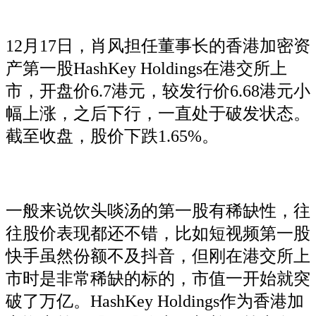
12月17日，肖风担任董事长的香港加密资
产第一股HashKey Holdings在港交所上
市，开盘价6.7港元，较发行价6.68港元小
幅上涨，之后下行，一直处于破发状态。
截至收盘，股价下跌1.65%。
一般来说饮头啖汤的第一股有稀缺性，往
往股价表现都还不错，比如短视频第一股
快手虽然份额不及抖音，但刚在港交所上
市时是非常稀缺的标的，市值一开始就突
破了万亿。HashKey Holdings作为香港加