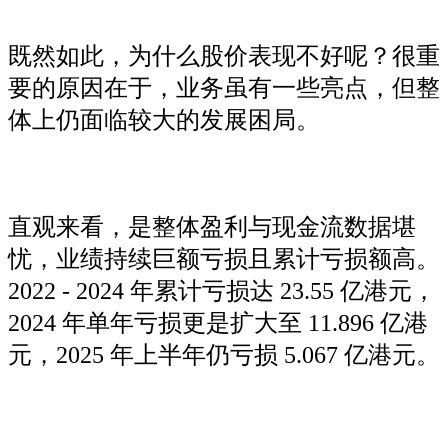
既然如此，为什么股价表现不好呢？很重
要的原因在于，业务虽有一些亮点，但整
体上仍面临较大的发展困局。
直观来看，是整体盈利与现金流数据堪
忧，业绩持续巨额亏损且累计亏损额高。
2022 - 2024 年累计亏损达 23.55 亿港元，
2024 年单年亏损更是扩大至 11.896 亿港
元，2025 年上半年仍亏损 5.067 亿港元。