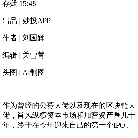
存疑
15:48
出品 | 妙投APP
作者 | 刘国辉
编辑 | 关雪菁
头图 | AI制图
作为曾经的公募大佬以及现在的区块链大
佬，肖风纵横资本市场和加密资产圈几十
年，终于在今年迎来自己的第一个IPO。