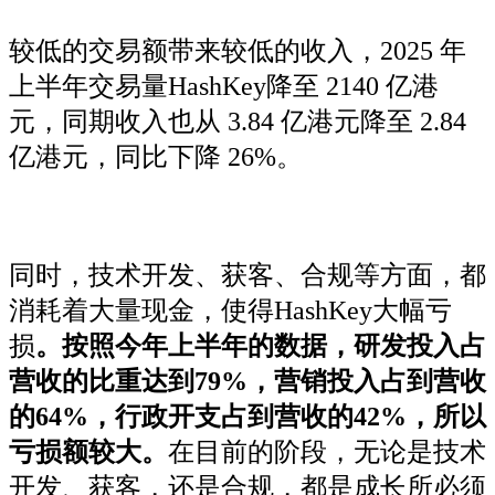
较低的交易额带来较低的收入，2025 年
上半年交易量HashKey降至 2140 亿港
元，同期收入也从 3.84 亿港元降至 2.84
亿港元，同比下降 26%。
同时，技术开发、获客、合规等方面，都
消耗着大量现金，使得HashKey大幅亏
损
。按照今年上半年的数据，研发投入占
营收的比重达到79%，营销投入占到营收
的64%，行政开支占到营收的42%，所以
亏损额较大。
在目前的阶段，无论是技术
开发、获客，还是合规，都是成长所必须