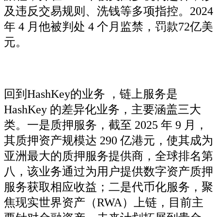
及违反交易规则、洗钱等多项指控。2024
年 4 月他被判处 4 个月监禁，罚款72亿美
元。
回到HashKey的业务 ，链上服务是
HashKey 的差异化业务，主要涵盖三大
类。一是质押服务，截至 2025 年 9 月，
其质押资产规模达 290 亿港元，使其成为
亚洲最大的质押服务提供商，全球排名第
八，该业务通过为用户提供数字资产质押
服务获取相应收益；二是代币化服务，聚
焦现实世界资产（RWA）上链，目前主