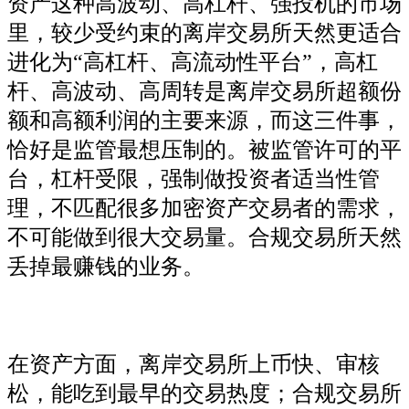
资产这种高波动、高杠杆、强投机的市场
里，较少受约束的离岸交易所天然更适合
进化为“高杠杆、高流动性平台”，高杠
杆、高波动、高周转是离岸交易所超额份
额和高额利润的主要来源，而这三件事，
恰好是监管最想压制的。被监管许可的平
台，杠杆受限，强制做投资者适当性管
理，不匹配很多加密资产交易者的需求，
不可能做到很大交易量。合规交易所天然
丢掉最赚钱的业务。
在资产方面，离岸交易所上币快、审核
松，能吃到最早的交易热度；合规交易所