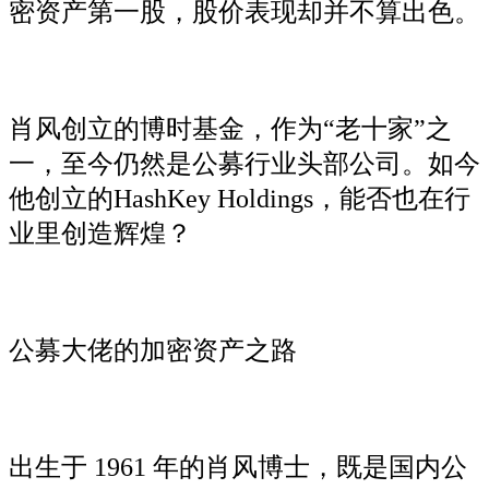
密资产第一股，股价表现却并不算出色。
肖风创立的博时基金，作为“老十家”之
一，至今仍然是公募行业头部公司。如今
他创立的HashKey Holdings，能否也在行
业里创造辉煌？
公募大佬的加密资产之路
出生于 1961 年的肖风博士，既是国内公