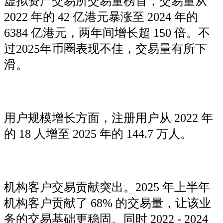
虚拟资产交易所交易量榜首，交易量从
2022 年的 42 亿港元暴涨至 2024 年的
6384 亿港元，两年间增长超 150 倍。不
过2025年币圈表现不佳，交易量有所下
滑。
用户规模增长方面，注册用户从 2022 年
的 18 人增至 2025 年的 144.7 万人。
机构客户交易贡献突出。2025 年上半年
机构客户贡献了 68% 的交易量，让该业
务的交易基础更稳固。同时 2022 - 2024