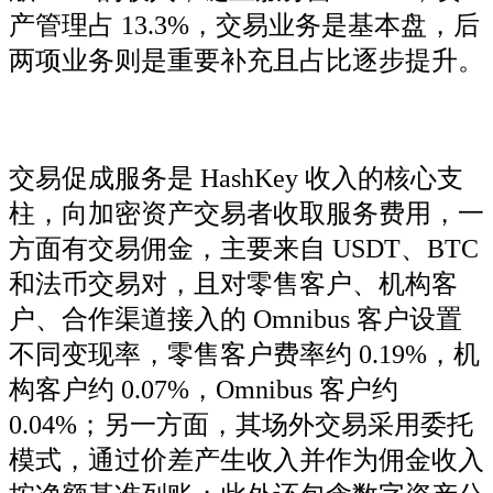
产管理占 13.3%，交易业务是基本盘，后
两项业务则是重要补充且占比逐步提升。
交易促成服务是 HashKey 收入的核心支
柱，向加密资产交易者收取服务费用，一
方面有交易佣金，主要来自 USDT、BTC
和法币交易对，且对零售客户、机构客
户、合作渠道接入的 Omnibus 客户设置
不同变现率，零售客户费率约 0.19%，机
构客户约 0.07%，Omnibus 客户约
0.04%；另一方面，其场外交易采用委托
模式，通过价差产生收入并作为佣金收入