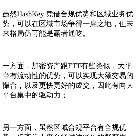
虽然HashKey 凭借合规优势和区域业务优
势，可以在区域市场争得一席之地，但未
来格局仍可能是赢者通吃。
一方面，加密资产跟ETF有些类似，大平
台有流动性的优势，可以实现大额交易的
撮合，以及更快更好的成交，因此有向大
平台集中的驱动力；
另一方面，虽然区域合规平台有合规优