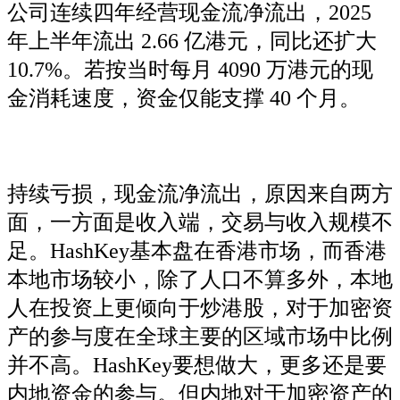
公司连续四年经营现金流净流出，2025
年上半年流出 2.66 亿港元，同比还扩大
10.7%。若按当时每月 4090 万港元的现
金消耗速度，资金仅能支撑 40 个月。
持续亏损，现金流净流出，原因来自两方
面，一方面是收入端，交易与收入规模不
足。HashKey基本盘在香港市场，而香港
本地市场较小，除了人口不算多外，本地
人在投资上更倾向于炒港股，对于加密资
产的参与度在全球主要的区域市场中比例
并不高。HashKey要想做大，更多还是要
内地资金的参与。但内地对于加密资产的