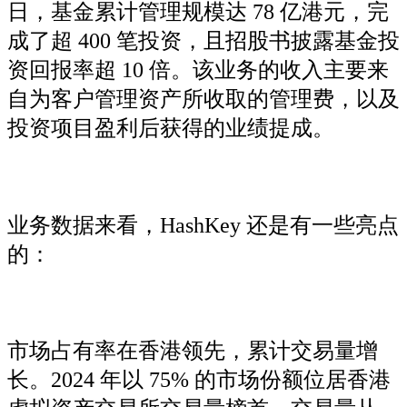
日，基金累计管理规模达 78 亿港元，完
成了超 400 笔投资，且招股书披露基金投
资回报率超 10 倍。该业务的收入主要来
自为客户管理资产所收取的管理费，以及
投资项目盈利后获得的业绩提成。
业务数据来看，HashKey 还是有一些亮点
的：
市场占有率在香港领先，累计交易量增
长。2024 年以 75% 的市场份额位居香港