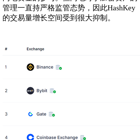
管理一直持严格监管态势，因此HashKey
的交易量增长空间受到很大抑制。