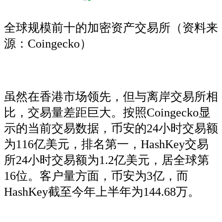
全球规模前十的加密资产交易所（资料来
源：Coingecko）
虽然在香港市场领先，但与离岸交易所相
比，交易量差距巨大。按照Coingecko显
示的当前交易数据，币安的24小时交易额
为116亿美元，排名第一，HashKey交易
所24小时交易额为1.2亿美元，居全球第
16位。客户量方面，币安为3亿，而
HashKey截至今年上半年为144.68万。