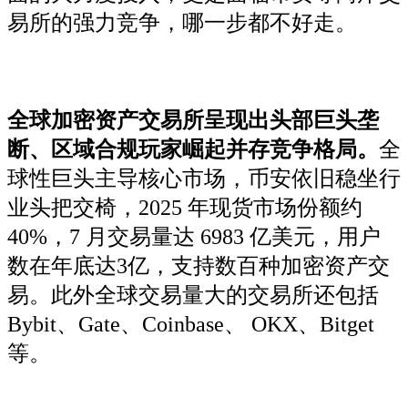
易所的强力竞争，哪一步都不好走。
全球加密资产交易所呈现出头部巨头垄
断、区域合规玩家崛起并存竞争格局。
全
球性巨头主导核心市场，币安依旧稳坐行
业头把交椅，2025 年现货市场份额约
40%，7 月交易量达 6983 亿美元，用户
数在年底达3亿，支持数百种加密资产交
易。此外全球交易量大的交易所还包括
Bybit、Gate、Coinbase、 OKX、Bitget
等。