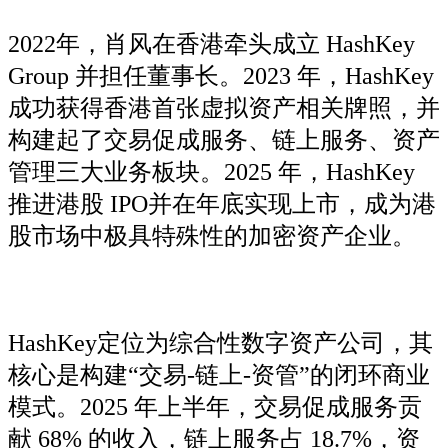
2022年，肖风在香港牵头成立 HashKey
Group 并担任董事长。2023 年，HashKey
成功获得香港首张虚拟资产相关牌照，并
构建起了交易促成服务、链上服务、资产
管理三大业务板块。2025 年，HashKey
推进港股 IPO并在年底实现上市，成为港
股市场中极具特殊性的加密资产企业。
HashKey定位为综合性数字资产公司，其
核心是构建“交易-链上-资管”的闭环商业
模式。2025 年上半年，交易促成服务贡
献 68% 的收入，链上服务占 18.7%，资