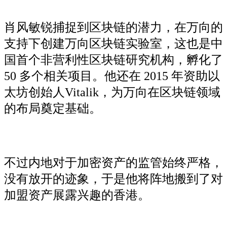
肖风敏锐捕捉到区块链的潜力，在万向的
支持下创建万向区块链实验室，这也是中
国首个非营利性区块链研究机构，孵化了
50 多个相关项目。他还在 2015 年资助以
太坊创始人Vitalik，为万向在区块链领域
的布局奠定基础。
不过内地对于加密资产的监管始终严格，
没有放开的迹象，于是他将阵地搬到了对
加盟资产展露兴趣的香港。