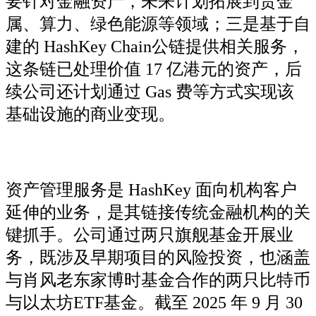
要针对金融资产，未来计划拓展到贵金
属、算力、绿色能源等领域；三是基于自
建的 HashKey Chain公链提供相关服务，
这条链已处理价值 17 亿港元的资产，后
续公司还计划通过 Gas 费等方式实现该
基础设施的商业变现。
资产管理服务是 HashKey 面向机构客户
延伸的业务，是其链接传统金融机构的关
键抓手。公司通过两只旗舰基金开展业
务，既涉及早期项目的风险投资，也涵盖
与肖风老东家博时基金合作的两只比特币
与以太坊ETF基金。截至 2025 年 9 月 30