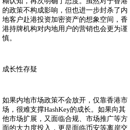
糊认知，再次明确了态度。虽然对于香港
的政策不构成影响，但也进一步封杀了内
地客户赴港投资加密资产的想象空间，香
港持牌机构对内地用户的营销也会更为谨
慎。
成长性存疑
如果内地市场政策不会放开，仅靠香港市
场，很难支撑HashKey的成长。如果向其
他市场扩展，又面临合规、市场推广等方
面的大力度投入，更是面临币安等离岸交