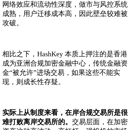
网络效应和流动性深度，做市与风控系统
成熟，用户迁移成本高，因此壁垒较难被
攻破。
相比之下，HashKey 本质上押注的是香港
成为亚洲合规加密金融中心，传统金融资
金“被允许”进场交易，如果这些不能实
现，则成长性存疑。
实际上从制度来看，在岸合规交易所是很
难打败离岸交易所的。
交易层面，在加密