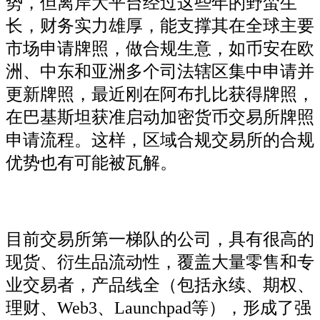
势，但离岸大平台经过这些年的野蛮生
长，财务实力雄厚，能支撑其在全球主要
市场申请牌照，做合规生意，如币安在欧
洲、中东和亚洲多个司法辖区集中申请并
更新牌照，最近刚在阿布扎比获得牌照，
在巴基斯坦获准启动加密货币交易所牌照
申请流程。这样，区域合规交易所的合规
优势也有可能被瓦解。
目前交易所第一梯队的公司，具有很高的
现货、衍生品流动性，覆盖大量零售和专
业交易者，产品线全（包括永续、期权、
理财、Web3、Launchpad等），形成了强