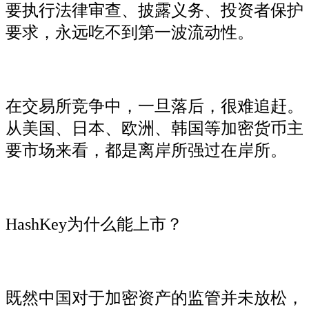
要执行法律审查、披露义务、投资者保护
要求，永远吃不到第一波流动性。
在交易所竞争中，一旦落后，很难追赶。
从美国、日本、欧洲、韩国等加密货币主
要市场来看，都是离岸所强过在岸所。
HashKey为什么能上市？
既然中国对于加密资产的监管并未放松，