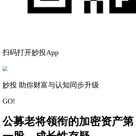
扫码打开妙投App
妙投 助你财富与认知同步升级
GO!
公募老将领衔的加密资产第