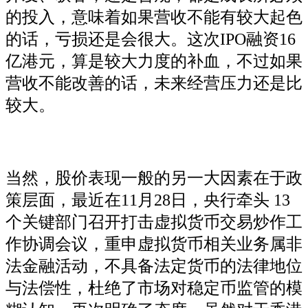
的投入，意味着如果营收不能有较大起色
的话，亏损还是会很大。这次IPO融资16
亿港元，算是较大力度的补血，不过如果
营收不能改善的话，未来经营压力还是比
较大。
当然，股价表现一般的另一大因素在于政
策层面，最近在11月28日，央行牵头 13
个关键部门召开打击虚拟货币交易炒作工
作协调会议，重申虚拟货币相关业务属非
法金融活动，不具备法定货币的法律地位
与法偿性，杜绝了市场对稳定币监管的模