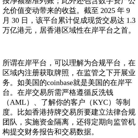
按净额基准列账；此外还包含数字资产公
允价值变动带来的收益。截至 2025 年 9
月 30 日，该平台累计促成现货交易达 1.3
万亿港元，居香港区域性在岸平台之首。
所谓在岸平台，可以理解为合规平台，在
区域内注册获取牌照，在监管之下开展业
务。如美国的coinbase就是美国的在岸平
台。在岸交易所需严格遵循反洗钱
（AML）、了解你的客户（KYC）等制
度。比如香港持牌交易所要建立法律合规
团队，实施资金隔离，还得定期向监管机
构提交财务报告和交易数据。