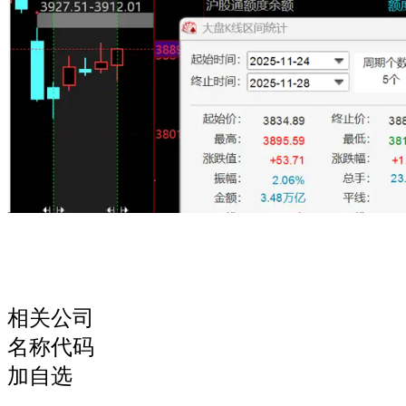
相关公司
名称代码
加自选