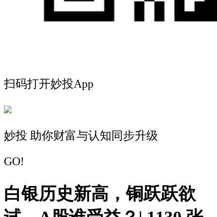
扫码打开妙投App
妙投 助你财富与认知同步升级
GO!
白银历史新高，铜跃跃欲