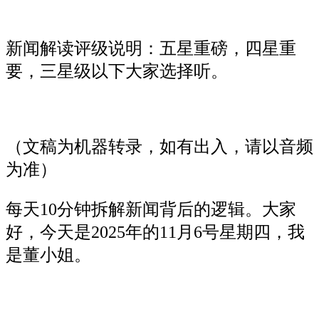
新闻解读评级说明：五星重磅，四星重
要，三星级以下大家选择听。
（文稿为机器转录，如有出入，请以音频
为准）
每天10分钟拆解新闻背后的逻辑。大家
好，今天是2025年的11月6号星期四，我
是董小姐。