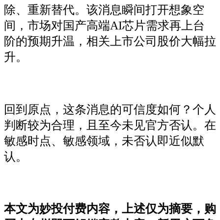
除、重新替代。该消息瞬间打开想象空
间，市场对国产高端AI芯片需求再上台
阶的预期升温，相关上市公司股价大幅拉
升。
回到原点，这条消息的可信度如何？个人
判断较为合理，且至今未见官方否认。在
敏感时点、敏感领域，未否认即近似默
认。
本文为妙投付费内容，上述仅为摘要，购