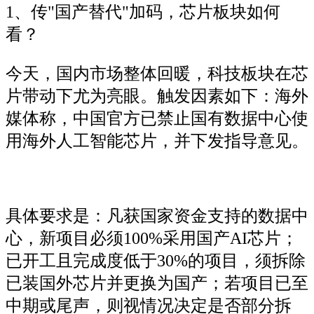
1、传"国产替代"加码，芯片板块如何
看？
今天，国内市场整体回暖，科技板块在芯
片带动下尤为亮眼。触发因素如下：海外
媒体称，中国官方已禁止国有数据中心使
用海外人工智能芯片，并下发指导意见。
具体要求是：凡获国家资金支持的数据中
心，新项目必须100%采用国产AI芯片；
已开工且完成度低于30%的项目，须拆除
已装国外芯片并更换为国产；若项目已至
中期或尾声，则视情况决定是否部分拆