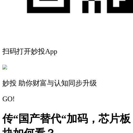
扫码打开妙投App
妙投 助你财富与认知同步升级
GO!
传“国产替代“加码，芯片板