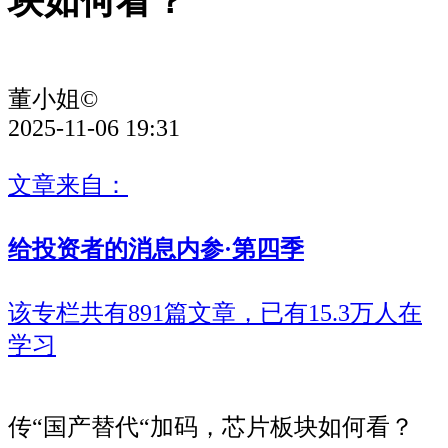
块如何看？
董小姐©
2025-11-06 19:31
文章来自：
给投资者的消息内参·第四季
该专栏共有891篇文章，已有15.3万人在
学习
传“国产替代“加码，芯片板块如何看？