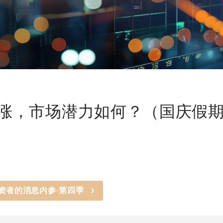
涨，市场潜力如何？（国庆假期
资者的消息内参·第四季