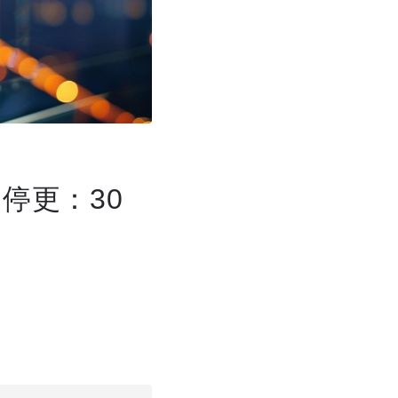
停更：30