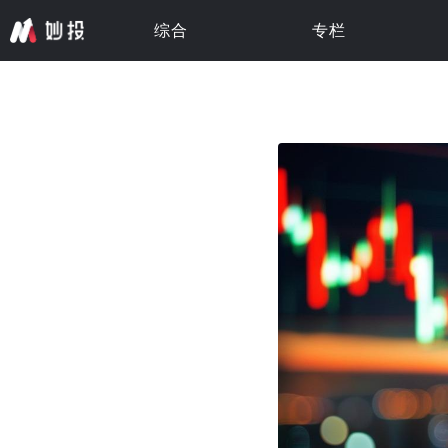
综合
专栏
专栏 · 更新中
专栏 · 更新中
专栏 · 更新中
专栏 · 更新中
专栏 · 更新中