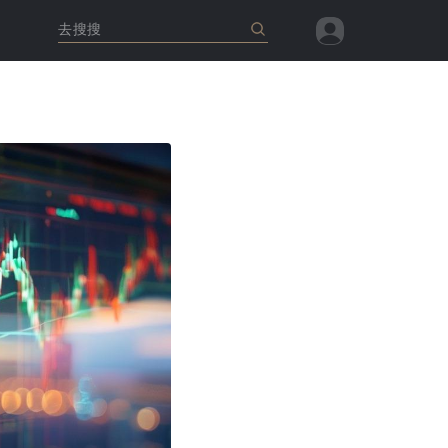
去搜搜
查看全部
查看全部
查看全部
查看全部
查看全部