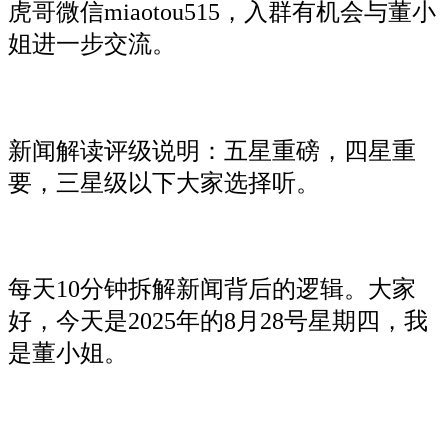
虎哥微信miaotou515，入群有机会与董小
姐进一步交流。
新闻解读评级说明：五星重磅，四星重
要，三星级以下大家选择听。
每天10分钟拆解新闻背后的逻辑。大家
好，今天是2025年的8月28号星期四，我
是董小姐。