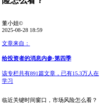
险怎么看？
董小姐©
2025-08-28 18:59
文章来自：
给投资者的消息内参·第四季
该专栏共有891篇文章，已有15.3万人在
学习
临近关键时间窗口，市场风险怎么看？