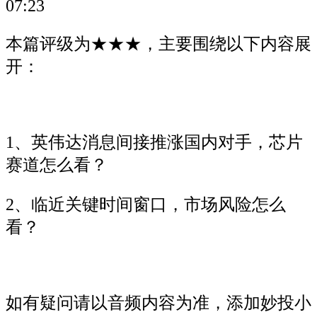
07:23
本篇评级为★★★，主要围绕以下内容展
开：
1、英伟达消息间接推涨国内对手，芯片
赛道怎么看？
2、临近关键时间窗口，市场风险怎么
看？
如有疑问请以音频内容为准，添加妙投小