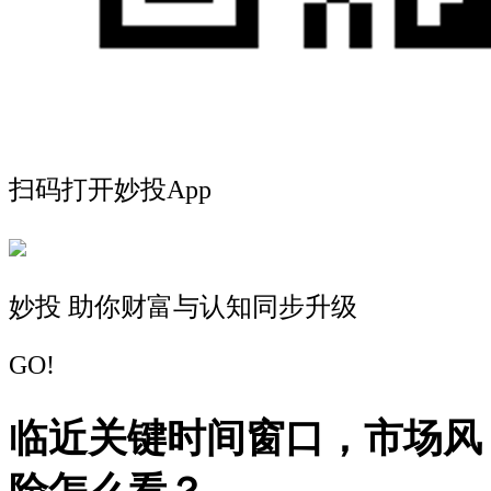
扫码打开妙投App
妙投 助你财富与认知同步升级
GO!
临近关键时间窗口，市场风