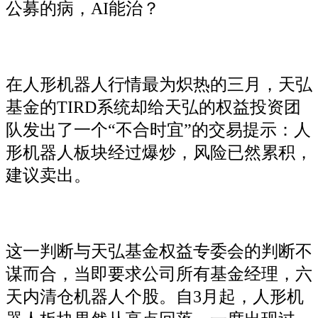
公募的病，AI能治？
在人形机器人行情最为炽热的三月，天弘
基金的TIRD系统却给天弘的权益投资团
队发出了一个“不合时宜”的交易提示：人
形机器人板块经过爆炒，风险已然累积，
建议卖出。
这一判断与天弘基金权益专委会的判断不
谋而合，当即要求公司所有基金经理，六
天内清仓机器人个股。自3月起，人形机