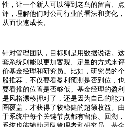
性，让一个新人可以得到老鸟的留言、点
评，理解他们对公司行业的看法和变化，
从而快速成长。
针对管理团队，目标则是用数据说话。这
套系统则能以更加客观、定量的方式来评
价基金经理和研究员。比如，研究员的个
股推荐，不仅要看盈利预测是否到位，也
要看推的位置是否够低。基金经理的盈利
是风格漂移押对了，还是因为自己的能力
圈覆盖，才获得了较稳健的超额收益。由
于系统中每个关键节点都有留痕、回溯，
系统也能辅助团队管理者和研究员、基金