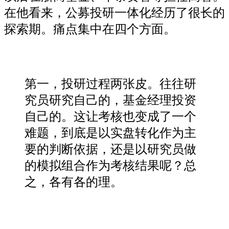
在他看来，公募投研一体化经历了很长的
探索期。痛点集中在四个方面。
第一，投研过程两张皮。往往研
究员研究自己的，基金经理投资
自己的。这让考核也变成了一个
难题，到底是以实盘转化作为主
要的判断依据，还是以研究员做
的模拟组合作为考核结果呢？总
之，各有各的理。