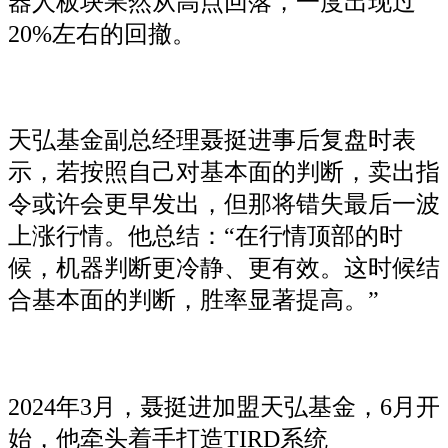
器人板块果然从高点回落，一度出现过
20%左右的回撤。
天弘基金副总经理聂挺进事后复盘时表
示，若按照自己对基本面的判断，卖出指
令或许会更早发出，但那将错失最后一波
上涨行情。他总结：“在行情顶部的时
候，机器判断更冷静、更有效。这时候结
合基本面的判断，胜率显著提高。”
2024年3月，聂挺进加盟天弘基金，6月开
始，他牵头着手打造TIRD系统