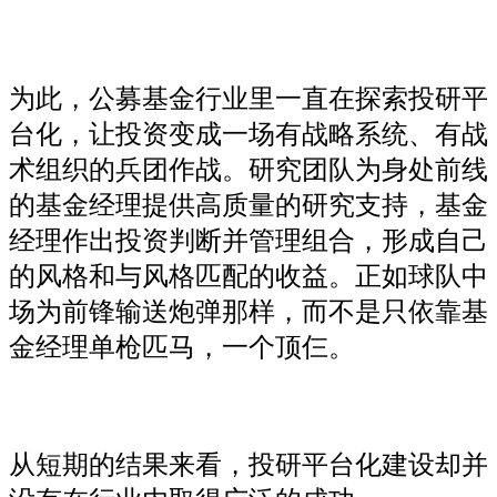
为此，公募基金行业里一直在探索投研平
台化，让投资变成一场有战略系统、有战
术组织的兵团作战。研究团队为身处前线
的基金经理提供高质量的研究支持，基金
经理作出投资判断并管理组合，形成自己
的风格和与风格匹配的收益。正如球队中
场为前锋输送炮弹那样，而不是只依靠基
金经理单枪匹马，一个顶仨。
从短期的结果来看，投研平台化建设却并