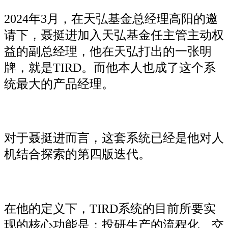
2024年3月，在天弘基金总经理高阳的邀
请下，聂挺进加入天弘基金任主管主动权
益的副总经理，他在天弘打出的一张明
牌，就是TIRD。而他本人也成了这个系
统最大的产品经理。
对于聂挺进而言，这套系统已经是他对人
机结合探索的第四版迭代。
在他的定义下，TIRD系统的目前所要实
现的核心功能是：投研生产的流程化、交