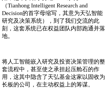
（Tianhong Intelligent Research and
Decision的首字母缩写，其意为天弘智能
研究及决策系统），到了我们交流的此
刻，这套系统已在权益团队内部跑通并落
地。
将人工智能嵌入研究及投资决策管理的整
套流程中，甚至使之承担起压舱石的作
用，这其中隐含了天弘基金这家以固收为
长板的公司，在主动权益上的筹谋。