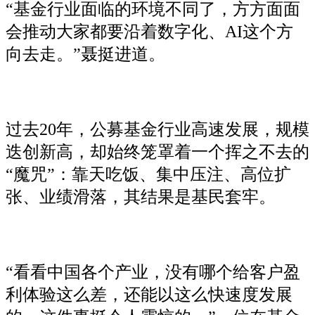
“基金行业面临的环境不同了，方方面面
会推动大家都要沿着数字化、AI这个方
向去走。”聂挺进道。
过去20年，公募基金行业高速发展，规模
迭创新高，却始终笼罩着一个挥之不去的
“魔咒”：靠天吃饭、集中压注、高位扩
张、业绩滑落，其结果是基民套牢。
“看看中国各个产业，没有哪个给客户盈
利体验这么差，还能以这么快速度发展