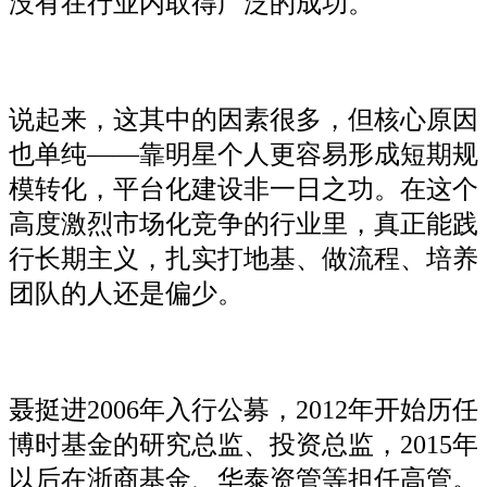
没有在行业内取得广泛的成功。
说起来，这其中的因素很多，但核心原因
也单纯——靠明星个人更容易形成短期规
模转化，平台化建设非一日之功。在这个
高度激烈市场化竞争的行业里，真正能践
行长期主义，扎实打地基、做流程、培养
团队的人还是偏少。
聂挺进2006年入行公募，2012年开始历任
博时基金的研究总监、投资总监，2015年
以后在浙商基金、华泰资管等担任高管。