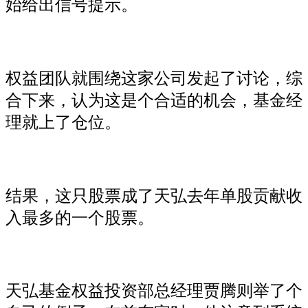
始给出信号提示。
权益团队就围绕这家公司发起了讨论，综
合下来，认为这是个合适的机会，基金经
理就上了仓位。
结果，这只股票成了天弘去年单股贡献收
入最多的一个股票。
天弘基金权益投资部总经理贾腾则举了个