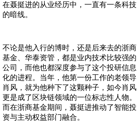
在聂挺进的从业经历中，一直有一条科技
的暗线。
不论是他入行的博时，还是后来去的浙商
基金、华泰资管，都是业内技术比较强的
公司，而他也都深度参与了这个投研信息
化的进程。当年，他第一份工作的老领导
肖风，就为他种下了这颗种子，如今肖风
更是成了区块链领域的一位标志性人物。
而在浙商基金期间，聂挺进推动了智能投
资与主动权益部门融合。