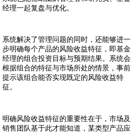
经理一起复盘与优化。
系统解决了管理问题的同时，还能够进一
步明确每个产品的风险收益特征，即基金
经理的组合投资目标与预期结果。系统会
根据组合的特征与市场所处的情景，事前
提示该组合能否实现既定的风险收益特
征。
明确风险收益特征的重要性在于，市场及
销售团队基于此才能知道，某类型产品应