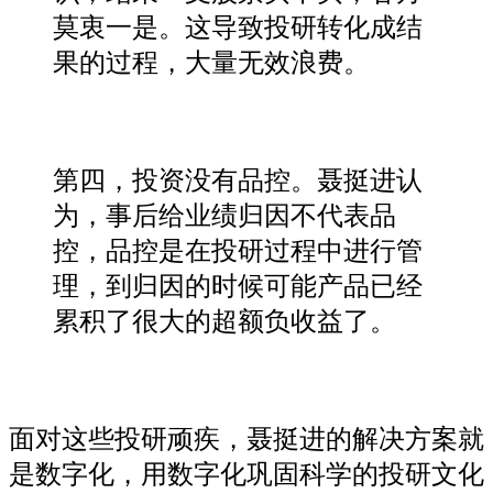
莫衷一是。这导致投研转化成结
果的过程，大量无效浪费。
第四，投资没有品控。聂挺进认
为，事后给业绩归因不代表品
控，品控是在投研过程中进行管
理，到归因的时候可能产品已经
累积了很大的超额负收益了。
面对这些投研顽疾，聂挺进的解决方案就
是数字化，用数字化巩固科学的投研文化