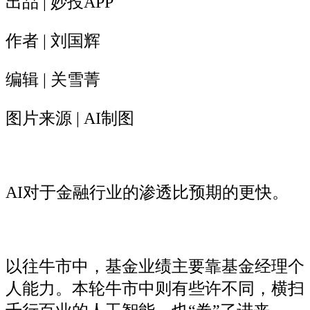
出品 | 妙投APP
作者 | 刘国辉
编辑 | 关雪菁
图片来源 | AI制图
AI对于金融行业的渗透比预期的更快。
以往牛市中，基金业绩主要靠基金经理个
人能力。本轮牛市中则有些许不同，横扫