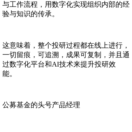
与工作流程，用数字化实现组织内部的经
验与知识的传承。
这意味着，整个投研过程都在线上进行，
一切留痕，可追溯，成果可复制，并且通
过数字化平台和AI技术来提升投研效
能。
公募基金的头号产品经理