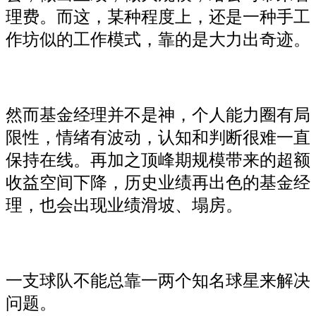
理费。而这，某种程度上，还是一种手工
作坊似的工作模式，靠的是大力出奇迹。
然而基金经理并不是神，个人能力圈有局
限性，情绪有波动，认知和判断很难一直
保持在线。再加之顶峰期规模带来的超额
收益空间下降，历史业绩再出色的基金经
理，也会出现业绩滑坡、塌房。
一支球队不能总靠一两个知名球星来解决
问题。