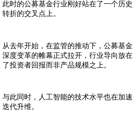
此时的公募基金行业刚好站在了一个历史
转折的交叉点上。
从去年开始，在监管的推动下，公募基金
深度变革的帷幕正式拉开，行业导向放在
了投资者回报而非产品规模之上。
与此同时，人工智能的技术水平也在加速
迭代升维。