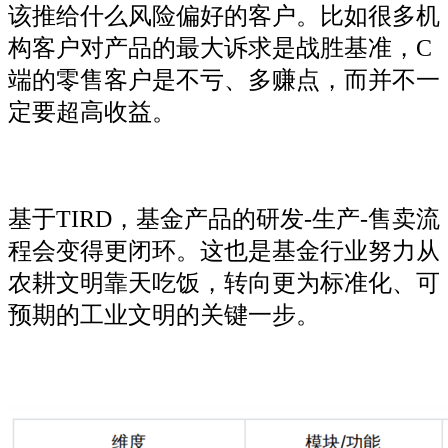
该推给什么风险偏好的客户。比如很多机
构客户对产品的最大诉求是战胜基准，C
端的零售客户是不亏、多赚点，而并不一
定要超高收益。
基于TIRD，基金产品的研发-生产-售卖流
程会变得更闭环。这也是基金行业努力从
农耕文明靠天吃饭，转向更为标准化、可
预期的工业文明的关键一步。