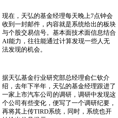
现在，天弘的基金经理每天晚上7点钟会
收到一封邮件，内容就是系统给出的板块
与个股交易信号。基本面技术面信息结合
AI能力，往往能通过计算发现一些人无
法发现的机会。
据天弘基金行业研究部总经理俞仁钦介
绍，去年下半年，天弘的基金经理跟进了
一家上市汽车公司的调研，调研中发现这
个公司有些变化，便写了一个调研纪要，
再将其上传TIRD系统，同时，系统也开