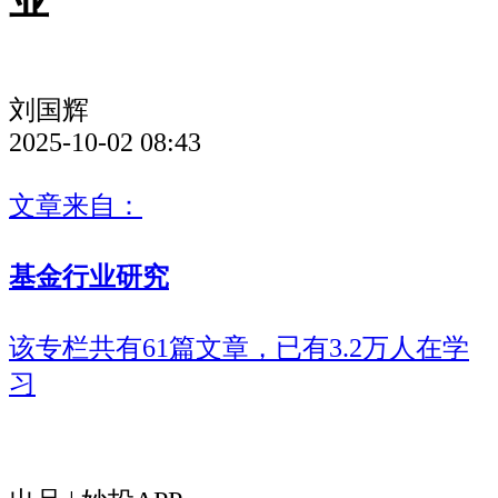
业
刘国辉
2025-10-02 08:43
文章来自：
基金行业研究
该专栏共有61篇文章，已有3.2万人在学
习