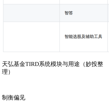
天弘基金TIRD系统模块与用途（妙投整
理）
制衡偏见