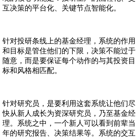
互决策的平台化、关键节点智能化。
针对投研条线上的基金经理，系统的作用
和目标是管住他们的下限，决策不能过于
随意，而是要保证每个动作的与其投资目
标和风格相匹配。
针对研究员，是要利用这套系统让他们尽
快从新人成长为资深研究员，乃至基金经
理。系统之中，一个新人可以看到前辈当
年的研究报告、决策结果等。系统的交互