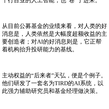
千行百业的人工智能，也“卷”了进来。
从目前公募基金的业绩来看，对人类的好
消息是，人类依然是大幅度超额收益的主
要创造者；对AI的好消息则是，它正帮
着机构抬升投研能力的基线。
主动权益的“后来者”天弘，便是个例子。
他们研发了一套名为TIRD的AI系统，以
此强力辅助研究员和基金经理做决策。