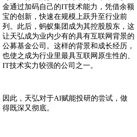
金通过加码自己的IT技术能力，凭借余额
宝的创新，快速在规模上跃升至行业前
列。此后，蚂蚁集团成为其控股股东，这
让天弘成为业内少有的具有互联网背景的
公募基金公司。这样的背景和成长经历，
也使之成为行业里最具互联网原生性的、
IT技术实力较强的公司之一。
因此，天弘对于AI赋能投研的尝试，做
得既深又彻底。