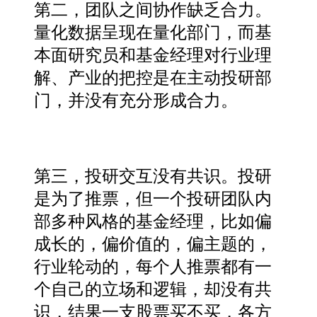
第二，团队之间协作缺乏合力。
量化数据呈现在量化部门，而基
本面研究员和基金经理对行业理
解、产业的把控是在主动投研部
门，并没有充分形成合力。
第三，投研交互没有共识。投研
是为了推票，但一个投研团队内
部多种风格的基金经理，比如偏
成长的，偏价值的，偏主题的，
行业轮动的，每个人推票都有一
个自己的立场和逻辑，却没有共
识，结果一支股票买不买，各方