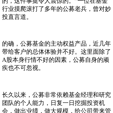
的，这件事挺令人震惊的。”一位在基金
行业摸爬滚打了多年的公募老兵，曾对妙
投直言道。
的确，公募基金的主动权益产品，近几年
带给客户的总体体验并不好。这里面除了
A股本身行情不好的因素，公募自身的顽
疾也不可忽视。
长久以来，公募非常依赖基金经理和研究
团队的个人能力，日复一日挖掘投资机
会，做出业绩，做大规模，给公司带来管