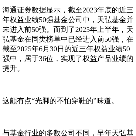
海通证券数据显示，截至2023年底的近三
年权益业绩50强基金公司中，天弘基金并
未进入前50强。而到了2025年上半年，天
弘基金在同类榜单中已经进入前50强，在
截至2025年6月30日的近三年权益业绩50
强中，居于36位，实现了权益产品业绩的
提升。
这颇有点“光脚的不怕穿鞋的”味道。
与基金行业的多数公司不同，早年天弘基