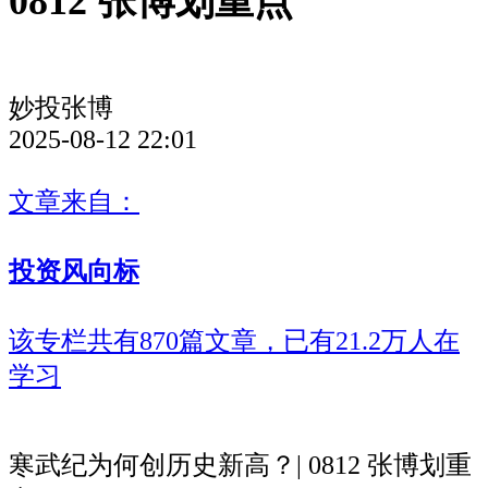
0812 张博划重点
妙投张博
2025-08-12 22:01
文章来自：
投资风向标
该专栏共有870篇文章，已有21.2万人在
学习
寒武纪为何创历史新高？| 0812 张博划重