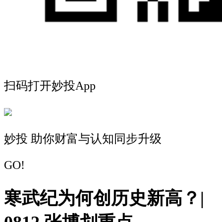
扫码打开妙投App
妙投 助你财富与认知同步升级
GO!
寒武纪为何创历史新高？|