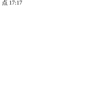
点
17:17