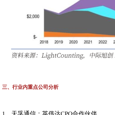
三、行业内重点公司分析
1、天孚通信：英伟达CPO合作伙伴