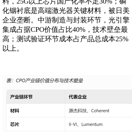
料，25G以上芯片国产化率不足30%；磷
化铟衬底是高端激光器关键材料，被日美
企业垄断。中游制造与封装环节，光引擎
集成占据CPO价值占比40%，技术壁垒最
高；测试验证环节成本占产品总成本25%
以上。