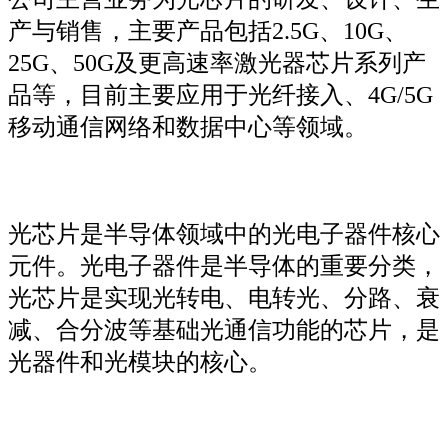
产与销售，主要产品包括2.5G、10G、
25G、50G及更高速率激光器芯片系列产
品等，目前主要应用于光纤接入、4G/5G
移动通信网络和数据中心等领域。
光芯片是半导体领域中的光电子器件核心
元件。光电子器件是半导体的重要分类，
光芯片是实现光转电、电转光、分路、衰
减、合分波等基础光通信功能的芯片，是
光器件和光模块的核心。