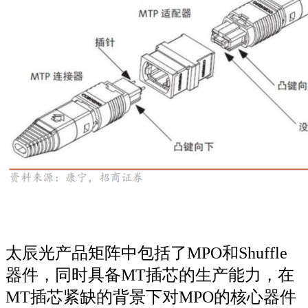
太辰光产品矩阵中包括了MPO和Shuffle
器件，同时具备MT插芯的生产能力，在
MT插芯紧缺的背景下对MPO的核心器件