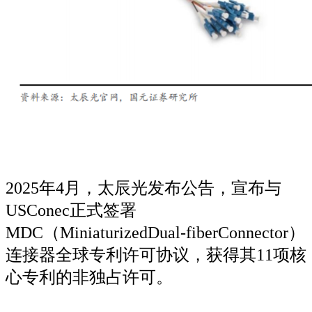
2025年4月，太辰光发布公告，宣布与
USConec正式签署
MDC（MiniaturizedDual-fiberConnector）
连接器全球专利许可协议，获得其11项核
心专利的非独占许可。