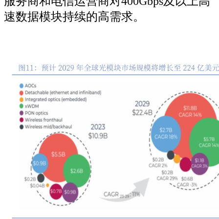
服务商和电信运营商对400Gbps及以上高
速数据模块持续的高需求。