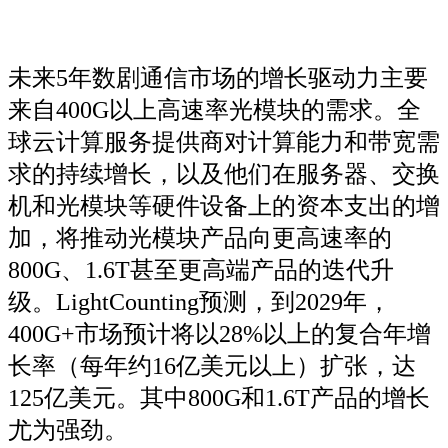
未来5年数剧通信市场的增长驱动力主要
来自400G以上高速率光模块的需求。全
球云计算服务提供商对计算能力和带宽需
求的持续增长，以及他们在服务器、交换
机和光模块等硬件设备上的资本支出的增
加，将推动光模块产品向更高速率的
800G、1.6T甚至更高端产品的迭代升
级。LightCounting预测，到2029年，
400G+市场预计将以28%以上的复合年增
长率（每年约16亿美元以上）扩张，达
125亿美元。其中800G和1.6T产品的增长
尤为强劲。