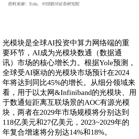
光模块是全球AI投资中算力网络端的重
要环节，AI成为光模块数通（数据通
讯）市场的核心增长力。根据Yole预测，
全球受AI驱动的光模块市场预计在2024
年将达到同比45%的增长。从细分领域来
看，用于以太网&Infiniband的光模块、用
于数通短距离互联场景的AOC有源光模
块，两者在2029年市场规模将分别达到
118亿美元和27亿美元，2023~2029年的
年复合增速将分别达14%和18%。