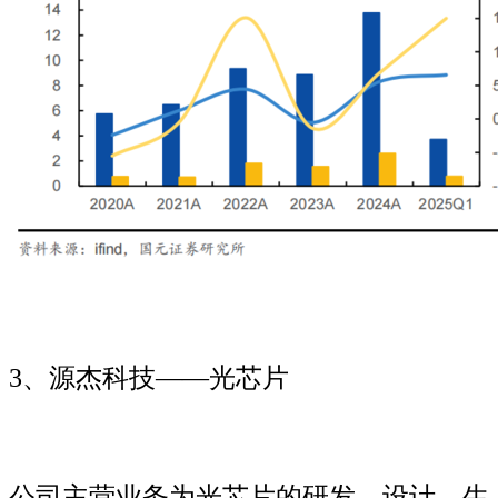
3、源杰科技——光芯片
公司主营业务为光芯片的研发、设计、生