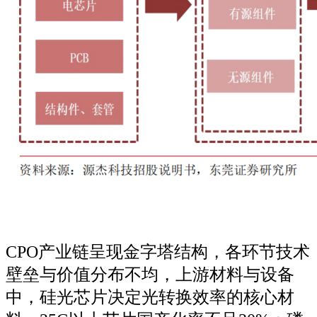
CPO产业链呈现金字塔结构，各环节技术
壁垒与价值分布不均，上游材料与设备
中，硅光芯片决定光转换效率的核心材