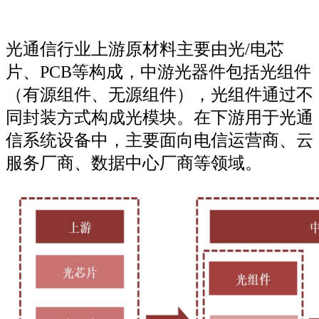
光通信行业上游原材料主要由光/电芯
片、PCB等构成，中游光器件包括光组件
（有源组件、无源组件），光组件通过不
同封装方式构成光模块。在下游用于光通
信系统设备中，主要面向电信运营商、云
服务厂商、数据中心厂商等领域。