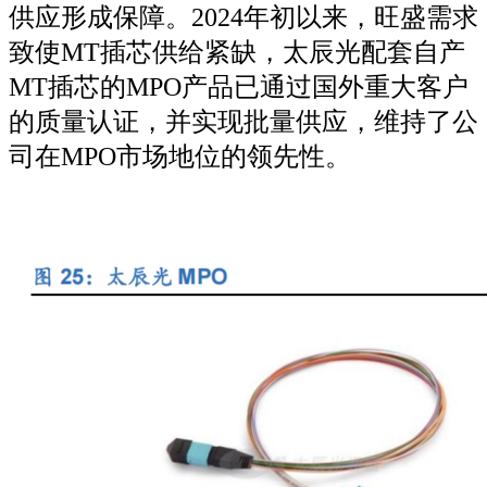
供应形成保障。2024年初以来，旺盛需求
致使MT插芯供给紧缺，太辰光配套自产
MT插芯的MPO产品已通过国外重大客户
的质量认证，并实现批量供应，维持了公
司在MPO市场地位的领先性。