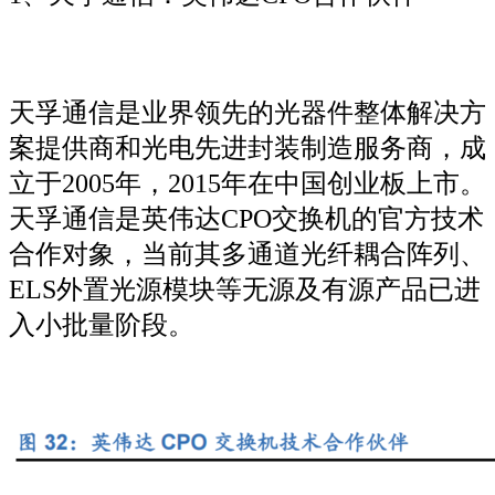
天孚通信是业界领先的光器件整体解决方
案提供商和光电先进封装制造服务商，成
立于2005年，2015年在中国创业板上市。
天孚通信是英伟达CPO交换机的官方技术
合作对象，当前其多通道光纤耦合阵列、
ELS外置光源模块等无源及有源产品已进
入小批量阶段。