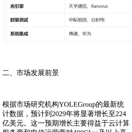
二、市场发展前景
根据市场研究机构YOLEGroup的最新统
计数据，预计到2029年将显著增长至224
亿美元。这一预期增长主要得益于云计算