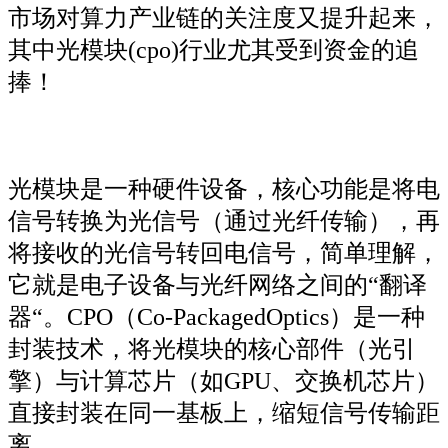
市场对算力产业链的关注度又提升起来，
其中光模块(cpo)行业尤其受到资金的追
捧！
光模块是一种硬件设备，核心功能是将电
信号转换为光信号（通过光纤传输），再
将接收的光信号转回电信号，简单理解，
它就是电子设备与光纤网络之间的“翻译
器“。CPO（Co-PackagedOptics）是一种
封装技术，将光模块的核心部件（光引
擎）与计算芯片（如GPU、交换机芯片）
直接封装在同一基板上，缩短信号传输距
离。