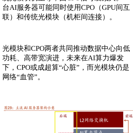
台AI服务器可能同时使用CPO（GPU间互
联）和传统光模块（机柜间连接）。
光模块和CPO两者共同推动数据中心向低
功耗、高带宽演进，未来在AI算力爆发
下，CPO或成超算“心脏”，而光模块仍是
网络“血管”。