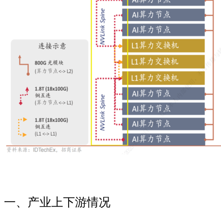
一、产业上下游情况