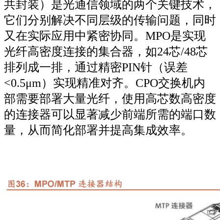
共封装）是光通信领域的两个关键技术，
它们分别解决不同层级的传输问题，同时
又在实际应用中紧密协同。MPO是实现
光纤高密度连接的集合器，如24芯/48芯
排列成一排，通过精密PIN针（误差
<0.5μm）实现精准对齐。CPO交换机内
部需要部署大量光纤，使用高芯数高密度
的连接器可以显著减少前端所需的端口数
量，从而简化部署并提高集成效率。