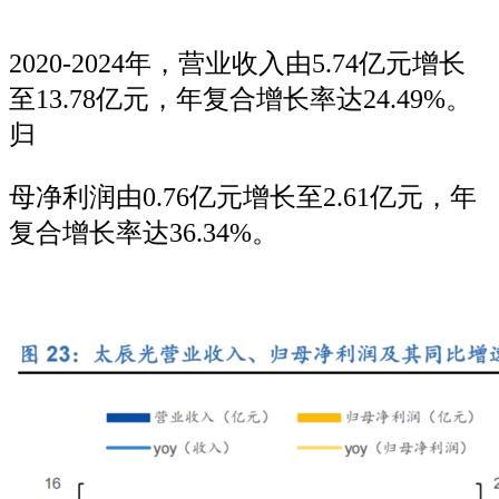
2020-2024年，营业收入由5.74亿元增长
至13.78亿元，年复合增长率达24.49%。
归
母净利润由0.76亿元增长至2.61亿元，年
复合增长率达36.34%。