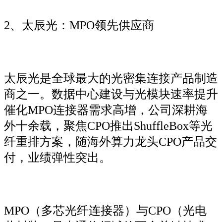
2、太辰光：MPO领先供应商
太辰光是全球最大的光密集连接产品制造
商之一。数据中心建设与光模块速率提升
催化MPO连接器需求高增，公司深耕海
外十余载，聚焦CPO推出ShuffleBox等光
纤重排方案，随海外算力龙头CPO产品交
付，业绩弹性突出。
MPO（多芯光纤连接器）与CPO（光电