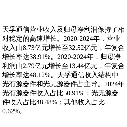
天孚通信营业收入及归母净利润保持了相
对稳定的高速增长。2020-2024年，营业
收入由8.73亿元增长至32.52亿元，年复合
增长率达38.91%。2020-2024年，归母净
利润由2.79亿元增长至13.44亿元，年复合
增长率达48.12%。天孚通信收入结构中
光有源器件和光无源器件占主导。2024年
光有源器件收入占比50.91%；光无源器
件收入占比48.48%；其他收入占比
0.62%。