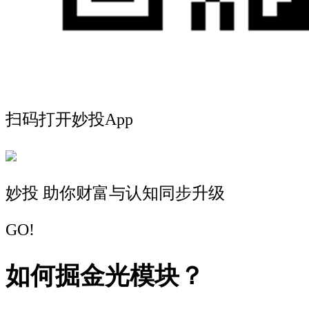
扫码打开妙投App
妙投 助你财富与认知同步升级
GO!
如何掘金光模块？