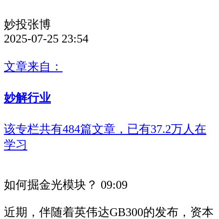
妙投张博
2025-07-25 23:54
文章来自：
妙解行业
该专栏共有484篇文章，已有37.2万人在
学习
如何掘金光模块？
09:09
近期，伴随着英伟达GB300的发布，资本