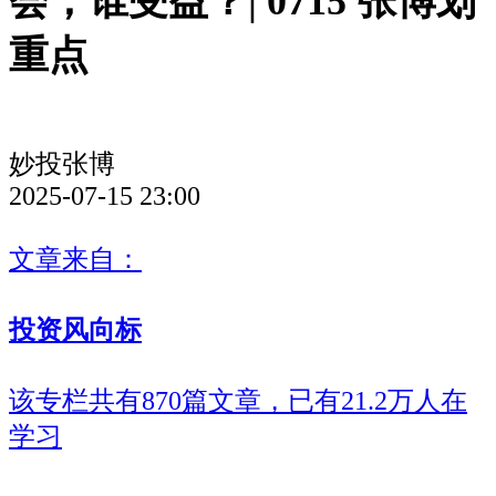
会，谁受益？| 0715 张博划
重点
妙投张博
2025-07-15 23:00
文章来自：
投资风向标
该专栏共有870篇文章，已有21.2万人在
学习