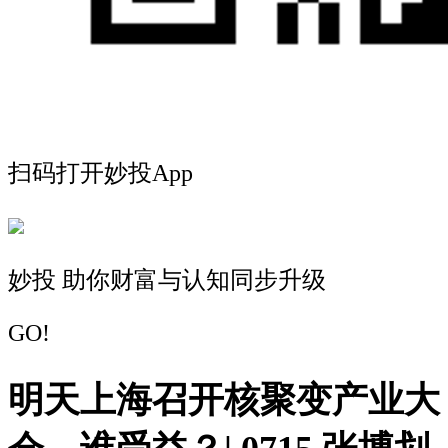
扫码打开妙投App
妙投 助你财富与认知同步升级
GO!
明天上海召开核聚变产业大