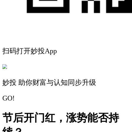
扫码打开妙投App
妙投 助你财富与认知同步升级
GO!
节后开门红，涨势能否持