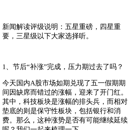
新闻解读评级说明：五星重磅，四星重
要，三星级以下大家选择听。
1、节后“补涨”完成，压力期过去了吗？
今天国内A股市场如期兑现了五一假期期
间因缺席而错过的涨幅，迎来了开门红。
其中，科技板块是涨幅的排头兵，而相对
垫底的则是保守性板块，包括银行和消
费。那么，这种涨势是否有可能继续延续
呢？我们一起来梳理一下。