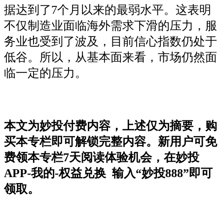
据达到了7个月以来的最弱水平。这表明
不仅制造业面临海外需求下滑的压力，服
务业也受到了波及，目前信心指数仍处于
低谷。所以，从基本面来看，市场仍然面
临一定的压力。
本文为妙投付费内容，上述仅为摘要，购
买本专栏即可解锁完整内容。新用户可免
费领本专栏7天阅读体验机会，在妙投
APP-我的-权益兑换 输入“妙投888”即可
领取。