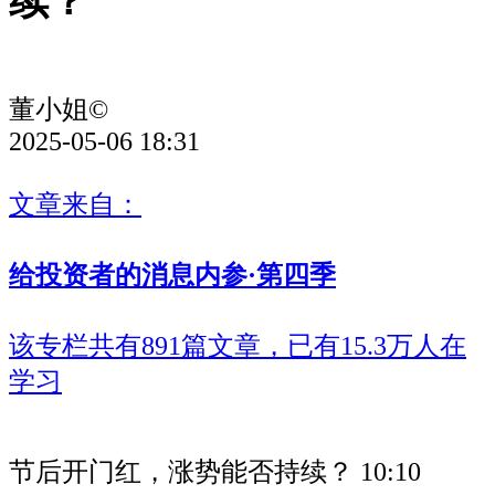
续？
董小姐©
2025-05-06 18:31
文章来自：
给投资者的消息内参·第四季
该专栏共有891篇文章，已有15.3万人在
学习
节后开门红，涨势能否持续？
10:10