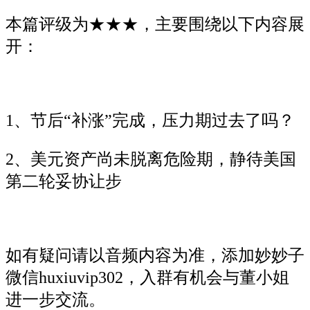
本篇评级为★★★，主要围绕以下内容展
开：
1、节后“补涨”完成，压力期过去了吗？
2、美元资产尚未脱离危险期，静待美国
第二轮妥协让步
如有疑问请以音频内容为准，添加妙妙子
微信huxiuvip302，入群有机会与董小姐
进一步交流。