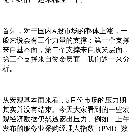
首先，对于国内A股市场的整体上涨，一
般来说会有三个力量的支撑：第一个支撑
来自基本面，第二个支撑来自政策层面，
第三个支撑来自资金层面。我们逐一来分
析。
从宏观基本面来看，5月份市场的压力期
其实并没有结束。今天大家看到的一些宏
观经济数据仍然透露出压力。例如，上午
发布的服务业采购经理人指数（PMI）数