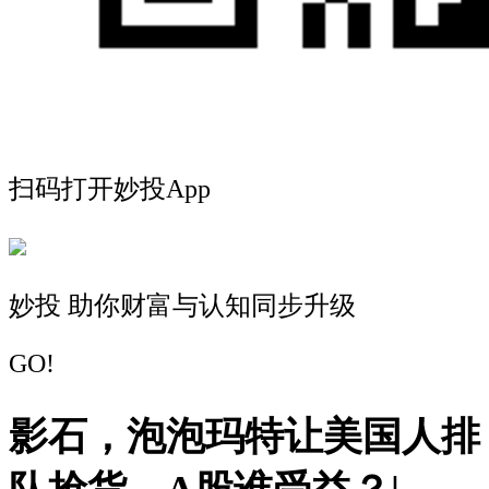
扫码打开妙投App
妙投 助你财富与认知同步升级
GO!
影石，泡泡玛特让美国人排