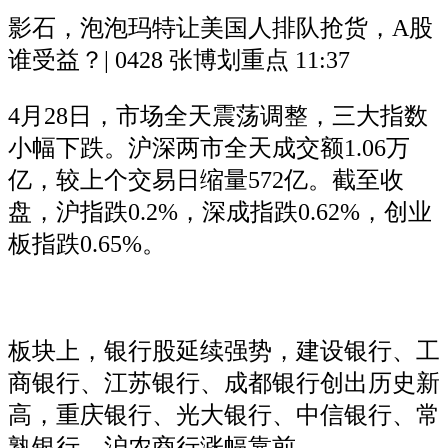
影石，泡泡玛特让美国人排队抢货，A股
谁受益？| 0428 张博划重点
11:37
4月28日，市场全天震荡调整，三大指数
小幅下跌。沪深两市全天成交额1.06万
亿，较上个交易日缩量572亿。截至收
盘，沪指跌0.2%，深成指跌0.62%，创业
板指跌0.65%。
板块上，银行股延续强势，建设银行、工
商银行、江苏银行、成都银行创出历史新
高，重庆银行、光大银行、中信银行、常
熟银行、沪农商行涨幅靠前。