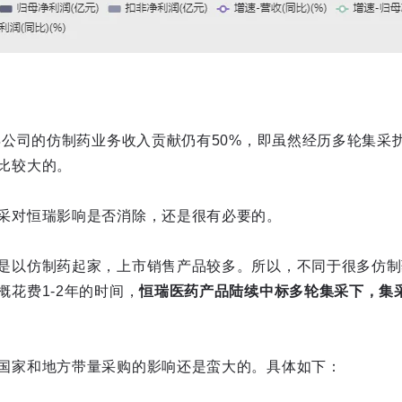
4年公司的仿制药业务收入贡献仍有50%，即虽然经历多轮集采
比较大的。
采对恒瑞影响是否消除，还是很有必要的。
是以仿制药起家，上市销售产品较多。所以，不同于很多仿制
概花费1-2年的时间，
恒瑞医药产品陆续中标多轮集采下，集
国家和地方带量采购的影响还是蛮大的。具体如下：