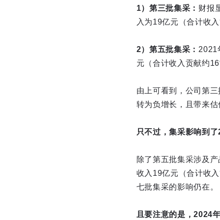
1）第三批集采：
财报
入为19亿元（合计收入
2）第五批集采：
20
元（合计收入贡献约16
由上可看到，公司第三
转为负增长，且带来估
只不过，集采影响到了
除了第五批集采涉及产品
收入19亿元（合计收入
七批集采的影响仍在。
且要注意的是，202