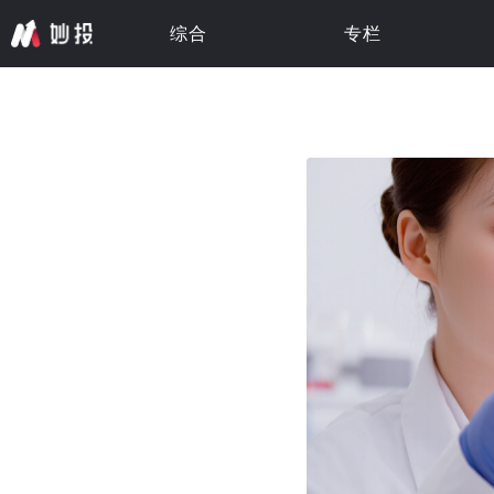
综合
专栏
专栏 · 更新中
专栏 · 更新中
专栏 · 更新中
专栏 · 更新中
专栏 · 更新中