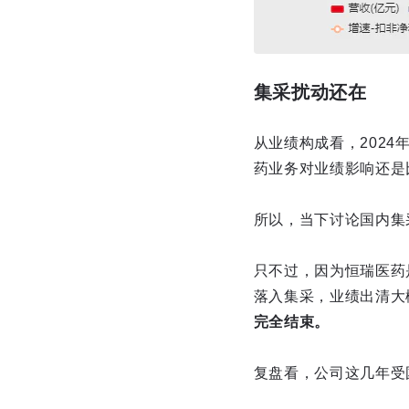
集采扰动还在
从业绩构成看，202
药业务对业绩影响还是
所以，当下讨论国内集
只不过，因为恒瑞医药
落入集采，业绩出清大
完全结束。
复盘看，公司这几年受