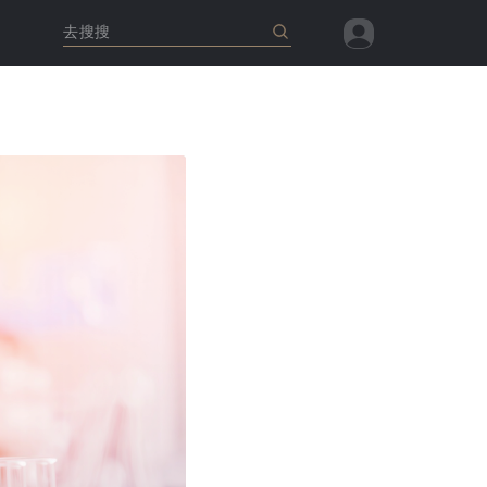
去搜搜
查看全部
查看全部
查看全部
查看全部
查看全部