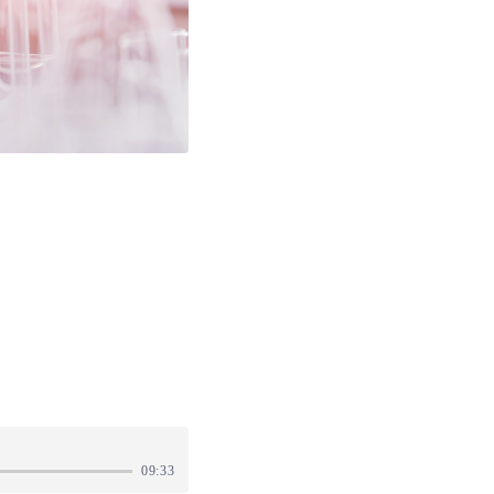
09:33