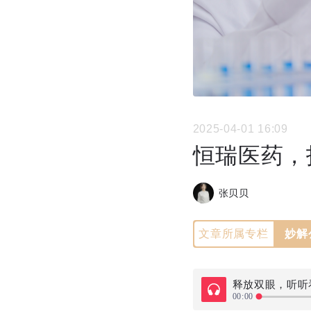
2025-04-01 16:09
恒瑞医药，
张贝贝
文章所属专栏
妙解
释放双眼，听听
00:00