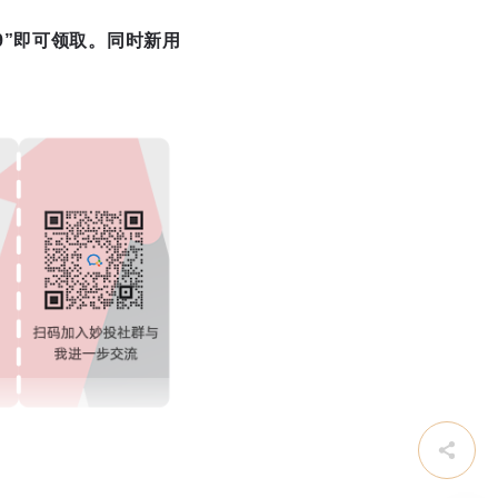
9”即可领取。同时新用