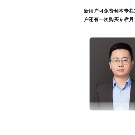
新用户可免费领本专栏7
户还有一次购买专栏月