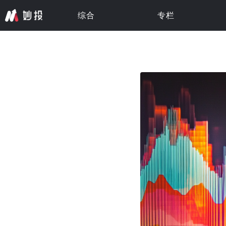
综合
专栏
专栏 · 更新中
专栏 · 更新中
专栏 · 更新中
专栏 · 更新中
专栏 · 更新中