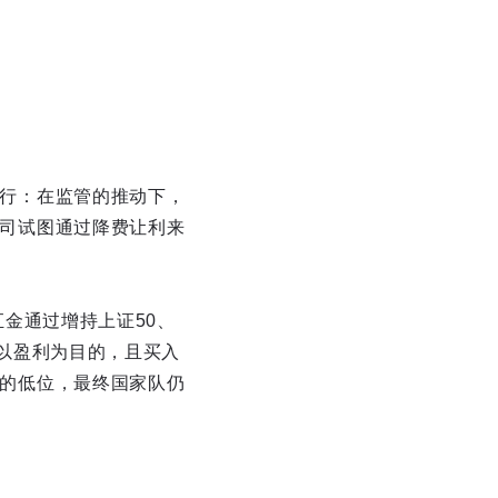
行：在监管的推动下，
司试图通过降费让利来
金通过增持上证50、
以盈利为目的，且买入
的低位，最终国家队仍