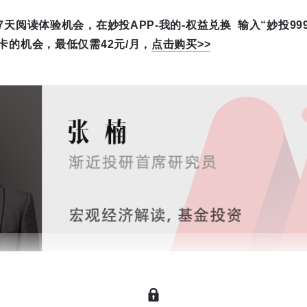
天阅读体验机会，在妙投APP-我的-权益兑换 输入“妙投99
卡的机会，最低仅需42元/月，
点击购买>>