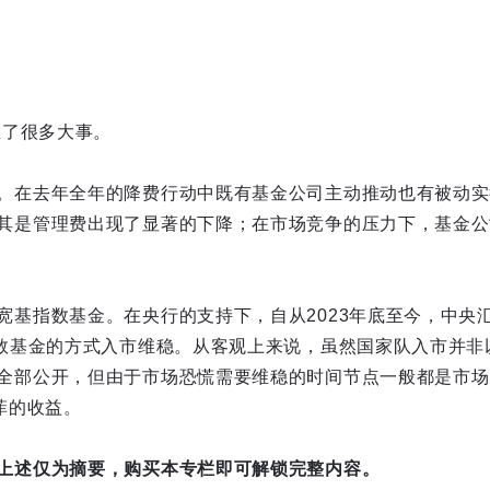
生了很多大事。
。在去年全年的降费行动中既有基金公司主动推动也有被动实
其是管理费出现了显著的下降；在市场竞争的压力下，基金公
宽基指数基金。在央行的支持下，自从2023年底至今，中央汇
指数基金的方式入市维稳。从客观上来说，虽然国家队入市并非
全部公开，但由于市场恐慌需要维稳的时间节点一般都是市场
菲的收益。
上述仅为摘要，购买本专栏即可解锁完整内容。