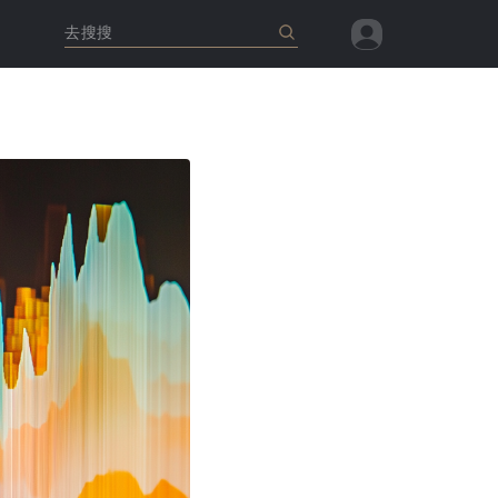
去搜搜
查看全部
查看全部
查看全部
查看全部
查看全部