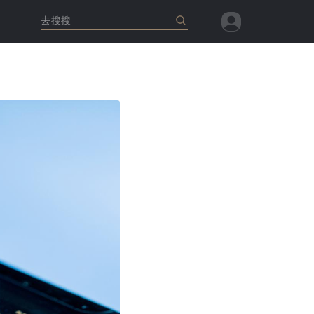
去搜搜
查看全部
查看全部
查看全部
查看全部
查看全部