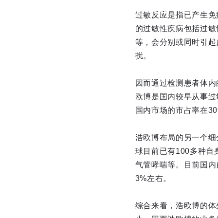
过敏反应是指已产生免
的过敏性疾病包括过敏
等，会分别或同时引起
扰。
因而通过检测患者体内
欧博是国内较早从事过
国内市场的市占率在3
浩欧博布局的另一个细
球目前已有100多种
气管哮喘等。目前国内
3%左右。
综合来看，浩欧博的体