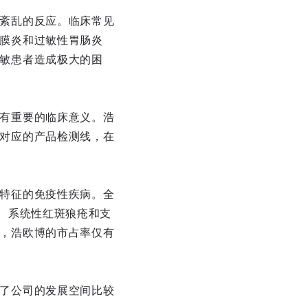
紊乱的反应。临床常见
膜炎和过敏性胃肠炎
敏患者造成极大的困
有重要的临床意义。浩
对应的产品检测线，在
特征的免疫性疾病。全
、系统性红斑狼疮和支
，浩欧博的市占率仅有
了公司的发展空间比较