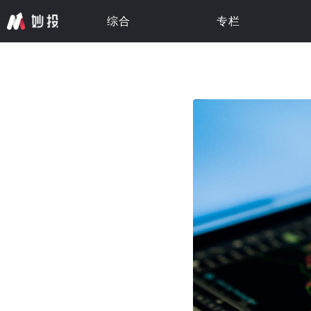
综合
专栏
专栏 · 更新中
专栏 · 更新中
专栏 · 更新中
专栏 · 更新中
专栏 · 更新中