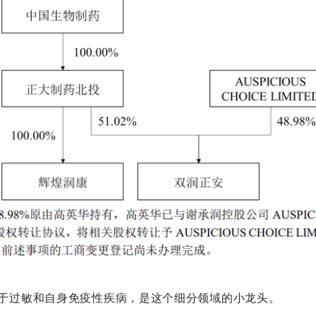
于过敏和自身免疫性疾病，是这个细分领域的小龙头。