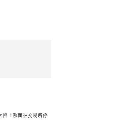
大幅上涨而被交易所停