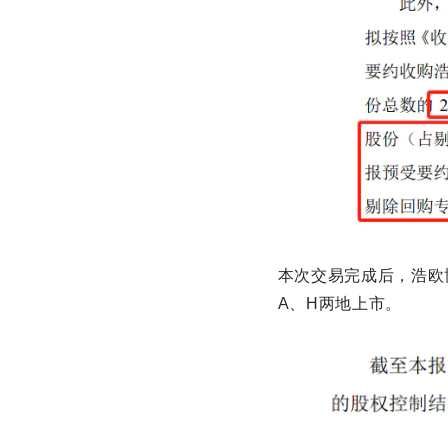
本次交易完成后，浩欧
A、H两地上市。