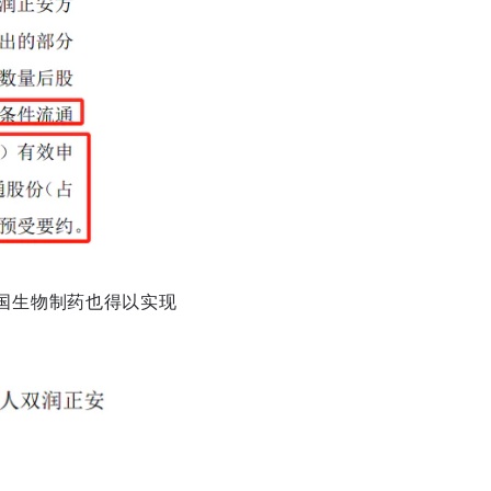
国生物制药也得以实现