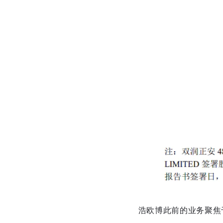
浩欧博此前的业务聚焦