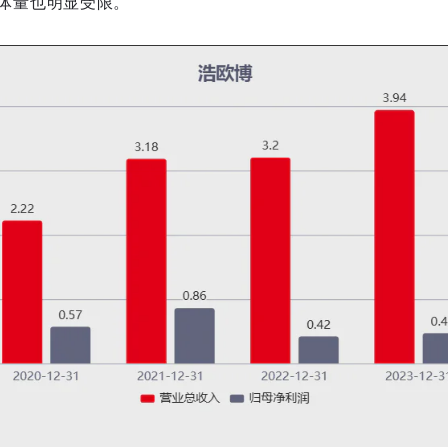
体量也明显受限。