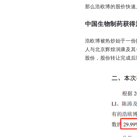
那么浩欧博的股价快速
中国生物制药获得
浩欧博被热炒始于一份
人与北京辉煌润康及其
股份，股份转让完成后双