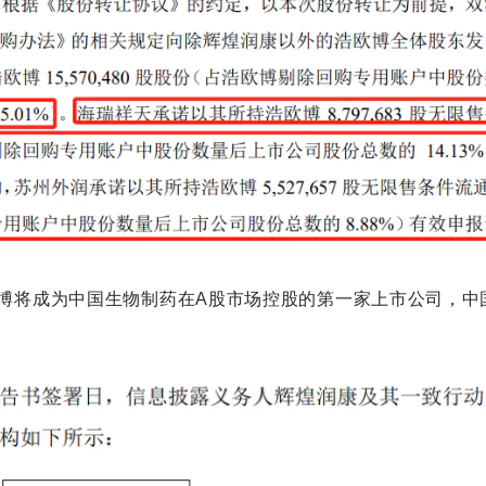
博将成为中国生物制药在A股市场控股的第一家上市公司，中