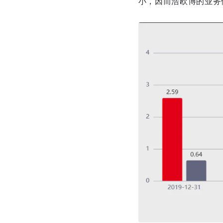
小，因而浩欧博的业务