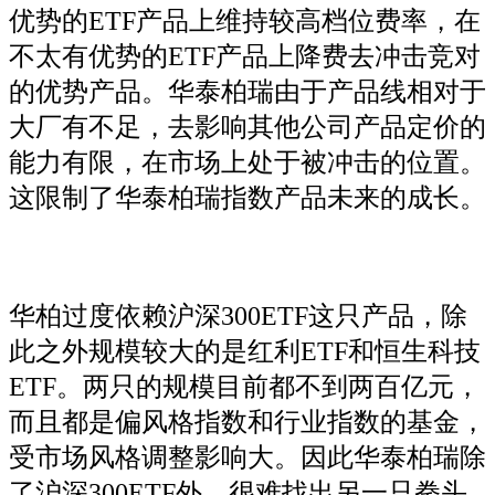
优势的ETF产品上维持较高档位费率，在
不太有优势的ETF产品上降费去冲击竞对
的优势产品。华泰柏瑞由于产品线相对于
大厂有不足，去影响其他公司产品定价的
能力有限，在市场上处于被冲击的位置。
这限制了华泰柏瑞指数产品未来的成长。
华柏过度依赖沪深300ETF这只产品，除
此之外规模较大的是红利ETF和恒生科技
ETF。两只的规模目前都不到两百亿元，
而且都是偏风格指数和行业指数的基金，
受市场风格调整影响大。因此华泰柏瑞除
了沪深300ETF外，很难找出另一只拳头