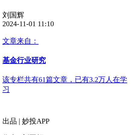
刘国辉
2024-11-01 11:10
文章来自：
基金行业研究
该专栏共有61篇文章，已有3.2万人在学
习
出品 | 妙投APP