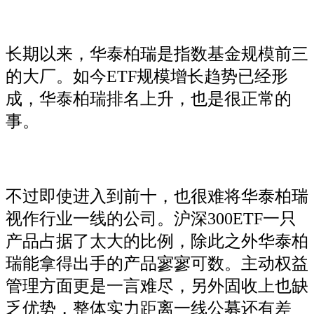
长期以来，华泰柏瑞是指数基金规模前三
的大厂。如今ETF规模增长趋势已经形
成，华泰柏瑞排名上升，也是很正常的
事。
不过即使进入到前十，也很难将华泰柏瑞
视作行业一线的公司。沪深300ETF一只
产品占据了太大的比例，除此之外华泰柏
瑞能拿得出手的产品寥寥可数。主动权益
管理方面更是一言难尽，另外固收上也缺
乏优势，整体实力距离一线公募还有差