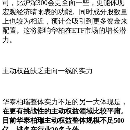
司，比沪深300会更全面一些，更能体现
宏观经济晴雨表的功能。同时成分股数量
上也较为相近，预计会吸引到更多资金来
配置。这将影响华柏在ETF市场的增长潜
力。
主动权益缺乏走向一线的实力
华泰柏瑞整体实力不足的另一大体现是，
在更有挑战性的主动权益领域比较平庸。
目前华泰柏瑞主动权益整体规模不足500
亿，排名在行业20名之外。