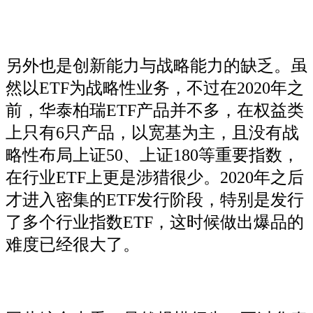
另外也是创新能力与战略能力的缺乏。虽
然以ETF为战略性业务，不过在2020年之
前，华泰柏瑞ETF产品并不多，在权益类
上只有6只产品，以宽基为主，且没有战
略性布局上证50、上证180等重要指数，
在行业ETF上更是涉猎很少。2020年之后
才进入密集的ETF发行阶段，特别是发行
了多个行业指数ETF，这时候做出爆品的
难度已经很大了。