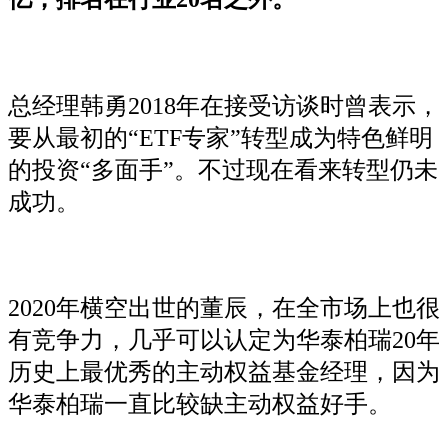
总经理韩勇2018年在接受访谈时曾表示，
要从最初的“ETF专家”转型成为特色鲜明
的投资“多面手”。不过现在看来转型仍未
成功。
2020年横空出世的董辰，在全市场上也很
有竞争力，几乎可以认定为华泰柏瑞20年
历史上最优秀的主动权益基金经理，因为
华泰柏瑞一直比较缺主动权益好手。