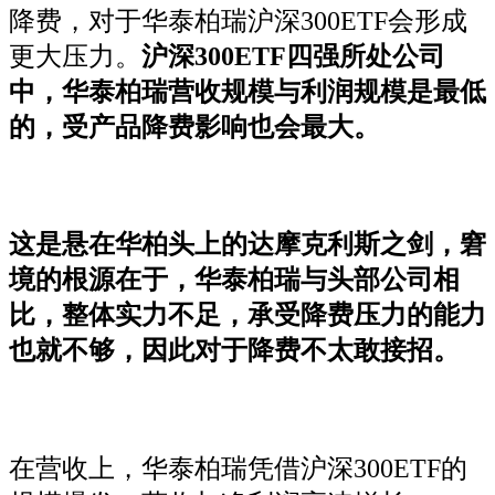
降费，对于华泰柏瑞沪深300ETF会形成
更大压力。
沪深300ETF四强所处公司
中，华泰柏瑞营收规模与利润规模是最低
的，受产品降费影响也会最大。
这是悬在华柏头上的达摩克利斯之剑，窘
境的根源在于，华泰柏瑞与头部公司相
比，整体实力不足，承受降费压力的能力
也就不够，因此对于降费不太敢接招。
在营收上，华泰柏瑞凭借沪深300ETF的