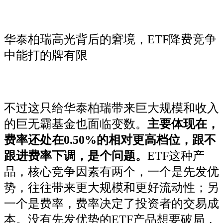
华泰柏瑞高光背后的窘境，ETF降费竞争
中能打的牌有限
不过这只给华泰柏瑞带来巨大规模和收入
的巨无霸基金也面临变数。
主要体现在，
费率还处在0.50%的相对更高档位，跟不
跟进费率下调，是个问题。
ETF这种产
品，核心竞争因素有两个，一个是先发优
势，往往带来更大规模和更好流动性；另
一个是费率，费率决定了投资者的交易成
本。没有先发优势的ETF产品想要破局，