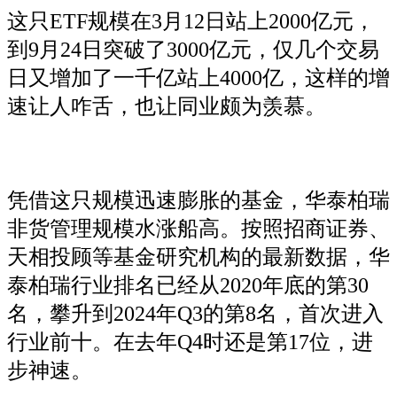
这只ETF规模在3月12日站上2000亿元，
到9月24日突破了3000亿元，仅几个交易
日又增加了一千亿站上4000亿，这样的增
速让人咋舌，也让同业颇为羡慕。
凭借这只规模迅速膨胀的基金，华泰柏瑞
非货管理规模水涨船高。按照招商证券、
天相投顾等基金研究机构的最新数据，华
泰柏瑞行业排名已经从2020年底的第30
名，攀升到2024年Q3的第8名，首次进入
行业前十。在去年Q4时还是第17位，进
步神速。