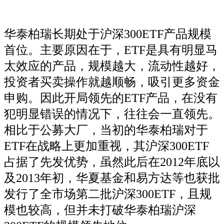
华泰柏瑞长期处于沪深300ETF产品规模
首位。主要原因在于，ETF是具有明显马
太效应的产品，规模越大，流动性越好，
投资者买卖操作就越顺畅，吸引更多资金
申购。因此开局领先的ETF产品，在没有
犯明显错误的情况下，往往会一直领先。
相比于公募大厂，当初的华泰柏瑞对于
ETF在战略上更加重视，其沪深300ETF
占据了先发优势，虽然此后在2012年底以
及2013年初，华夏基金和易方达等也获批
发行了全市场第二批沪深300ETF，且规
模也较高，但并未打破华泰柏瑞沪深