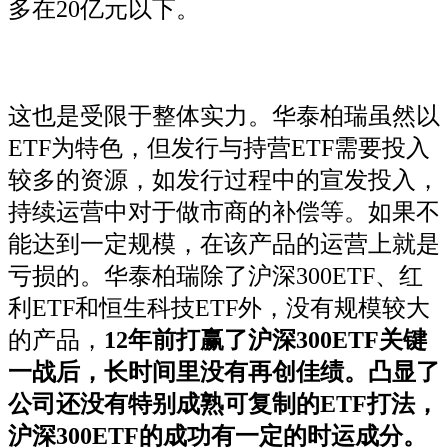
多在20亿元以下。
这也是受限于整体实力。华泰柏瑞虽然以
ETF为特色，但发行与持营ETF需要投入
较多的资源，如发行过程中的宣发投入，
持续运营中对于做市商的补偿等。如果不
能达到一定规模，在该产品的运营上就是
亏损的。华泰柏瑞除了沪深300ETF、红
利ETF和恒生科技ETF外，没有规模较大
的产品，
12年前打赢了沪深300ETF关键
一战后，长时间里没有再创佳绩。凸显了
公司还没有特别成熟可复制的ETF打法，
沪深300ETF的成功有一定的时运成分。