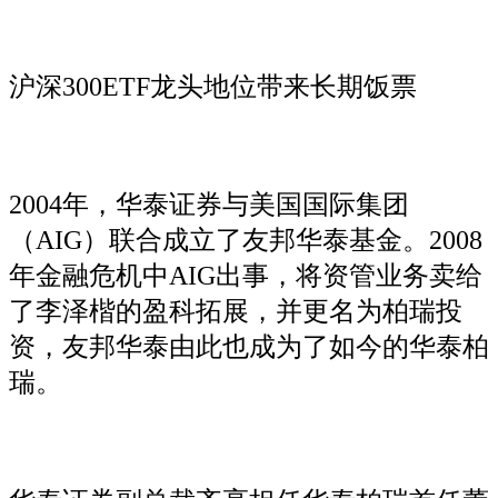
沪深300ETF龙头地位带来长期饭票
2004年，华泰证券与美国国际集团
（AIG）联合成立了友邦华泰基金。2008
年金融危机中AIG出事，将资管业务卖给
了李泽楷的盈科拓展，并更名为柏瑞投
资，友邦华泰由此也成为了如今的华泰柏
瑞。