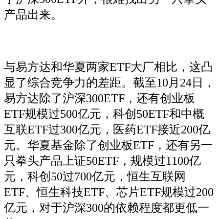
产品出来。
与易方达和华夏两家ETF大厂相比，这凸
显了综合竞争力的差距。截至10月24日，
易方达除了沪深300ETF，还有创业板
ETF规模过500亿元，科创50ETF和中概
互联ETF过300亿元，医药ETF接近200亿
元。华夏基金除了创业板ETF，还有另一
只拳头产品上证50ETF，规模过1100亿
元，科创50过700亿元，恒生互联网
ETF、恒生科技ETF、芯片ETF规模过200
亿元，对于沪深300的依赖程度都更低一