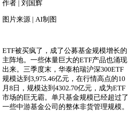
作者 | 刘国辉
图片来源 | AI制图
ETF被买疯了，成了公募基金规模增长的
主阵地。一些体量巨大的ETF产品也涌现
出来。三季度末，华泰柏瑞沪深300ETF
规模达到3,975.46亿元，在行情高点的10
月8日，规模达到4302.70亿元，成为ETF
市场的巨无霸。单只基金规模已经超过了
一些中游基金公司的整体非货管理规模。