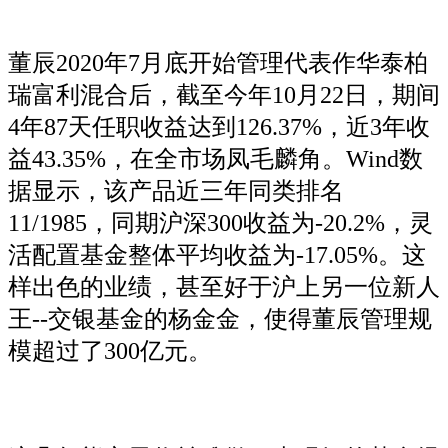
董辰2020年7月底开始管理代表作华泰柏
瑞富利混合后，截至今年10月22日，期间
4年87天任职收益达到126.37%，近3年收
益43.35%，在全市场凤毛麟角。Wind数
据显示，该产品近三年同类排名
11/1985，同期沪深300收益为-20.2%，灵
活配置基金整体平均收益为-17.05%。这
样出色的业绩，甚至好于沪上另一位新人
王--交银基金的杨金金，使得董辰管理规
模超过了300亿元。