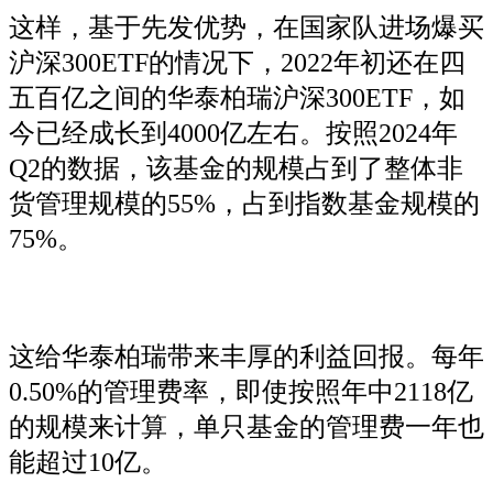
这样，基于先发优势，在国家队进场爆买
沪深300ETF的情况下，2022年初还在四
五百亿之间的华泰柏瑞沪深300ETF，如
今已经成长到4000亿左右。按照2024年
Q2的数据，该基金的规模占到了整体非
货管理规模的55%，占到指数基金规模的
75%。
这给华泰柏瑞带来丰厚的利益回报。每年
0.50%的管理费率，即使按照年中2118亿
的规模来计算，单只基金的管理费一年也
能超过10亿。