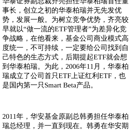
华泰证券副总裁齐亮担任华泰柏瑞首任董
事长，创立之初的华泰柏瑞并无先发优
势，发展一般。为树立竞争优势，齐亮较
早就以“做一流的ETF管理者”为差异化竞
争战略，在他看来，基金公司商业模式高
度统一，不可持续，一定要给公司找到自
己特色的生态方式，后期提起ETF就会想
到华泰柏瑞。为此，2006年11月，华泰柏
瑞成立了公司首只ETF上证红利ETF，也
是国内第一只Smart Beta产品。
2011年，华安基金原副总韩勇担任华泰柏
瑞总经理，并一直到现在。韩勇在华安期