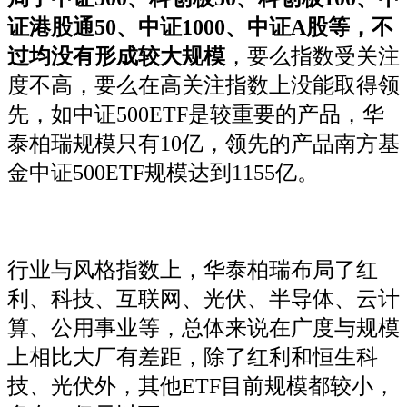
证港股通50、中证1000、中证A股等，不
过均没有形成较大规模
，要么指数受关注
度不高，要么在高关注指数上没能取得领
先，如中证500ETF是较重要的产品，华
泰柏瑞规模只有10亿，领先的产品南方基
金中证500ETF规模达到1155亿。
行业与风格指数上，华泰柏瑞布局了红
利、科技、互联网、光伏、半导体、云计
算、公用事业等，总体来说在广度与规模
上相比大厂有差距，除了红利和恒生科
技、光伏外，其他ETF目前规模都较小，