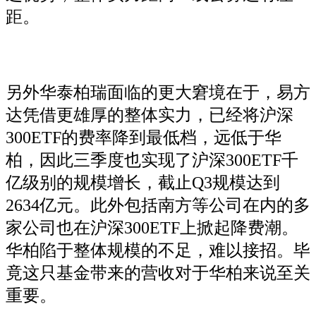
距。
另外华泰柏瑞面临的更大窘境在于，易方
达凭借更雄厚的整体实力，已经将沪深
300ETF的费率降到最低档，远低于华
柏，因此三季度也实现了沪深300ETF千
亿级别的规模增长，截止Q3规模达到
2634亿元。此外包括南方等公司在内的多
家公司也在沪深300ETF上掀起降费潮。
华柏陷于整体规模的不足，难以接招。毕
竟这只基金带来的营收对于华柏来说至关
重要。