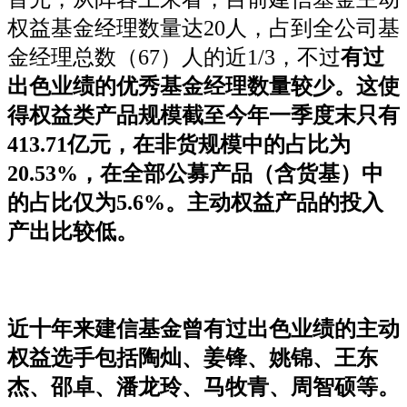
权益基金经理数量达20人，占到全公司基
金经理总数（67）人的近1/3，不过
有过
出色业绩的优秀基金经理数量较少。这使
得权益类产品规模截至今年一季度末只有
413.71亿元，在非货规模中的占比为
20.53%，在全部公募产品（含货基）中
的占比仅为5.6%。主动权益产品的投入
产出比较低。
近十年来建信基金曾有过出色业绩的主动
权益选手包括陶灿、姜锋、姚锦、王东
杰、邵卓、潘龙玲、马牧青、周智硕等。