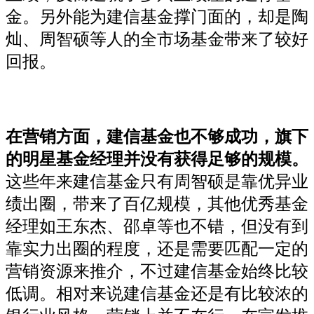
金。另外能为建信基金撑门面的，却是陶
灿、周智硕等人的全市场基金带来了较好
回报。
在营销方面，建信基金也不够成功，旗下
的明星基金经理并没有获得足够的规模。
这些年来建信基金只有周智硕是靠优异业
绩出圈，带来了百亿规模，其他优秀基金
经理如王东杰、邵卓等也不错，但没有到
靠实力出圈的程度，还是需要匹配一定的
营销资源来推介，不过建信基金始终比较
低调。相对来说建信基金还是有比较浓的