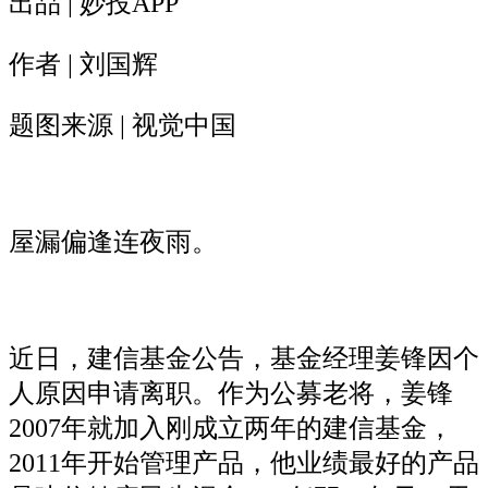
出品 | 妙投APP
作者 | 刘国辉
题图来源 | 视觉中国
屋漏偏逢连夜雨。
近日，建信基金公告，基金经理姜锋因个
人原因申请离职。作为公募老将，姜锋
2007年就加入刚成立两年的建信基金，
2011年开始管理产品，他业绩最好的产品