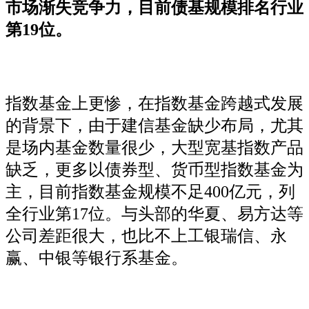
市场渐失竞争力，目前债基规模排名行业
第19位。
指数基金上更惨，在指数基金跨越式发展
的背景下，由于建信基金缺少布局，尤其
是场内基金数量很少，大型宽基指数产品
缺乏，更多以债券型、货币型指数基金为
主，目前指数基金规模不足400亿元，列
全行业第17位。与头部的华夏、易方达等
公司差距很大，也比不上工银瑞信、永
赢、中银等银行系基金。