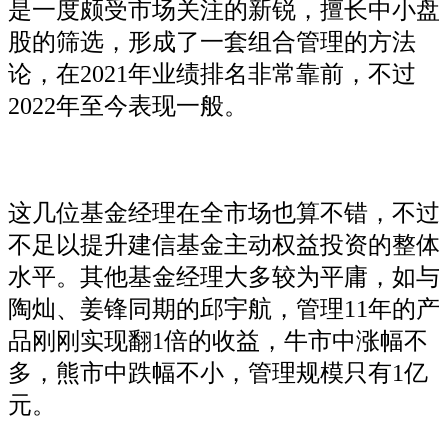
是一度颇受市场关注的新锐，擅长中小盘
股的筛选，形成了一套组合管理的方法
论，在2021年业绩排名非常靠前，不过
2022年至今表现一般。
这几位基金经理在全市场也算不错，不过
不足以提升建信基金主动权益投资的整体
水平。其他基金经理大多较为平庸，如与
陶灿、姜锋同期的邱宇航，管理11年的产
品刚刚实现翻1倍的收益，牛市中涨幅不
多，熊市中跌幅不小，管理规模只有1亿
元。