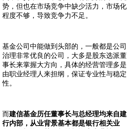
势，但也在市场竞争中缺少活力，市场化
程度不够，导致竞争力不足。
基金公司中能做到头部的，一般都是公司
治理非常优良的公司，大多是股东选派董
事长来掌握大方向，具体的经营管理多是
由职业经理人来担纲，保证专业性与稳定
性。
而
建信基金历任董事长与总经理均来自建
行内部，从业背景基本都是银行相关业