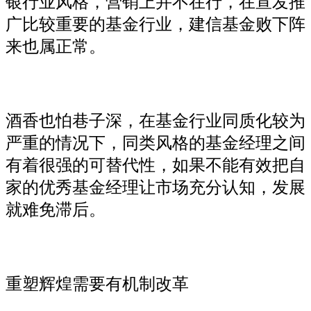
银行业风格，营销上并不在行，在宣发推
广比较重要的基金行业，建信基金败下阵
来也属正常。
酒香也怕巷子深，在基金行业同质化较为
严重的情况下，同类风格的基金经理之间
有着很强的可替代性，如果不能有效把自
家的优秀基金经理让市场充分认知，发展
就难免滞后。
重塑辉煌需要有机制改革