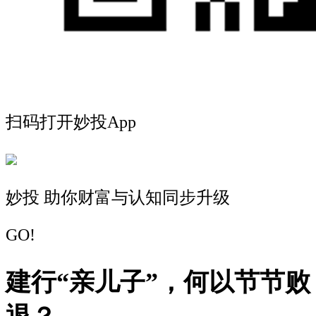
扫码打开妙投App
妙投 助你财富与认知同步升级
GO!
建行“亲儿子”，何以节节败