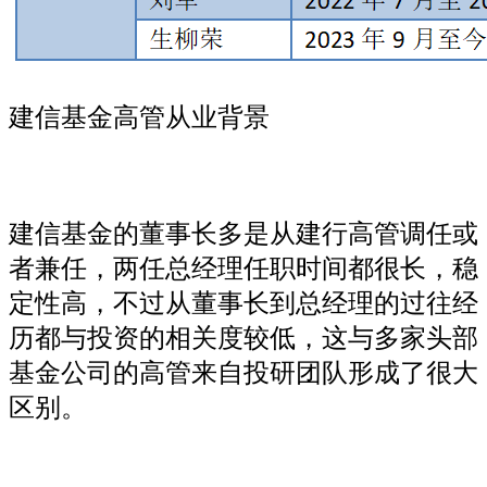
建信基金高管从业背景
建信基金的董事长多是从建行高管调任或
者兼任，两任总经理任职时间都很长，稳
定性高，不过从董事长到总经理的过往经
历都与投资的相关度较低，这与多家头部
基金公司的高管来自投研团队形成了很大
区别。