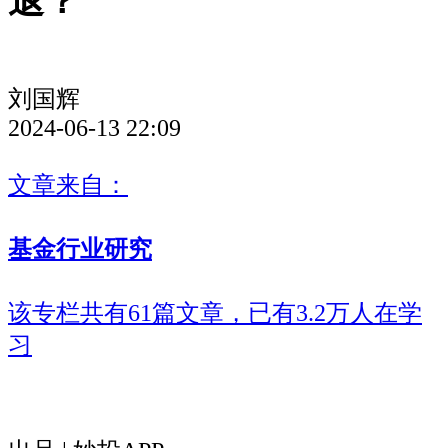
退？
刘国辉
2024-06-13 22:09
文章来自：
基金行业研究
该专栏共有61篇文章，已有3.2万人在学
习