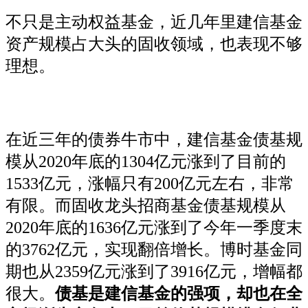
不只是主动权益基金，近几年里建信基金
资产规模占大头的固收领域，也表现不够
理想。
在近三年的债券牛市中，建信基金债基规
模从2020年底的1304亿元涨到了目前的
1533亿元，涨幅只有200亿元左右，非常
有限。而固收龙头招商基金债基规模从
2020年底的1636亿元涨到了今年一季度末
的3762亿元，实现翻倍增长。博时基金同
期也从2359亿元涨到了3916亿元，增幅都
很大。
债基是建信基金的强项，却也在全