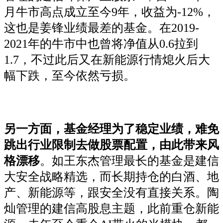
月牛市高点成立至今9年，收益为-12%，
这也是姜锋业绩最差的基金。在2019-
2021年的牛市中也曾将净值从0.6拉到
1.7，不过此后又在新能源行情熄火后大
幅下跌，至今依然亏损。
另一方面，基金经理为了稳定业绩，难免
跳出行业限制去做股票配置，由此带来风
格漂移
。如王东杰管理最长的基金是建信
大安全战略精选，而长期持仓的白酒、地
产、新能源等，跟安全没有直接关系。陶
灿管理的建信高股息主题，此前重仓新能