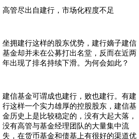
高管尽出自建行，市场化程度不足
坐拥建行这样的股东优势，建行嫡子建信
基金却并未在公募打出名堂，反而在近两
年出现了排名持续下滑。为何会如此？
建信基金可谓成也建行，败也建行。有建
行这样一个实力雄厚的控股股东，建信基
金历史上是比较稳定的，没有大起大落，
没有高管与基金经理团队的大量集中流
失，在货币基金和债基上有很好的渠道优