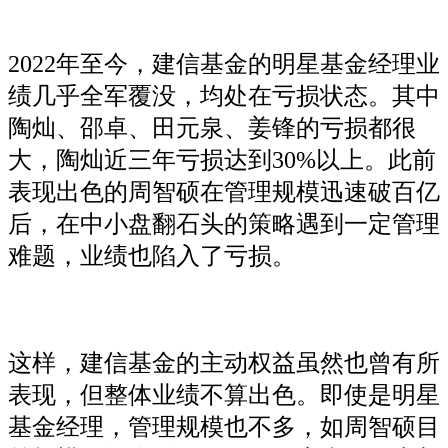
2022年至今，建信基金的明星基金经理业
绩几乎全军覆没，均处在亏损状态。其中
陶灿、邵卓、田元泉、姜锋的亏损都很
大，陶灿近三年亏损达到30%以上。此前
表现出色的周智硕在管理规模迅速破百亿
后，在中小盘翻石头的策略遇到一定管理
难题，业绩也陷入了亏损。
这样，建信基金的主动权益虽然也曾有所
表现，但整体业绩不算出色。即使是明星
基金经理，管理规模也不多，如周智硕目