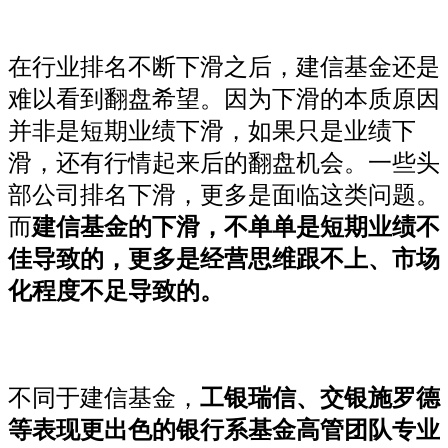
在行业排名不断下滑之后，建信基金还是
难以看到翻盘希望。因为下滑的本质原因
并非是短期业绩下滑，如果只是业绩下
滑，还有行情起来后的翻盘机会。一些头
部公司排名下滑，更多是面临这类问题。
而
建信基金的下滑，不单单是短期业绩不
佳导致的，更多是经营思维跟不上、市场
化程度不足导致的。
不同于建信基金，
工银瑞信、交银施罗德
等表现更出色的银行系基金高管团队专业