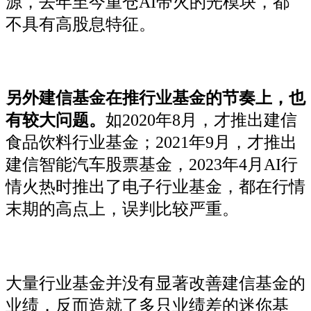
源，去年至今重仓AI带火的光模块，都
不具有高股息特征。
另外建信基金在推行业基金的节奏上，也
有较大问题。
如2020年8月，才推出建信
食品饮料行业基金；2021年9月，才推出
建信智能汽车股票基金，2023年4月AI行
情火热时推出了电子行业基金，都在行情
末期的高点上，误判比较严重。
大量行业基金并没有显著改善建信基金的
业绩，反而造就了多只业绩差的迷你基