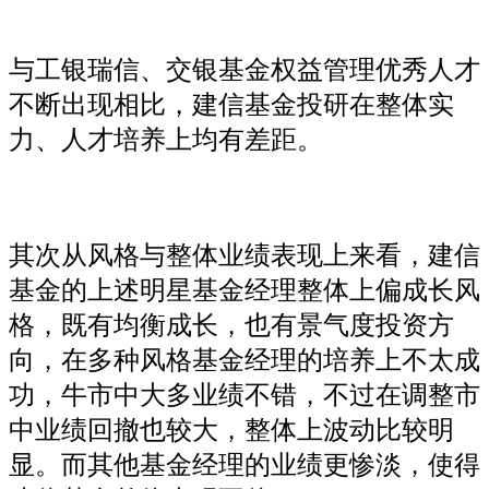
与工银瑞信、交银基金权益管理优秀人才
不断出现相比，建信基金投研在整体实
力、人才培养上均有差距。
其次从风格与整体业绩表现上来看，建信
基金的上述明星基金经理整体上偏成长风
格，既有均衡成长，也有景气度投资方
向，在多种风格基金经理的培养上不太成
功，牛市中大多业绩不错，不过在调整市
中业绩回撤也较大，整体上波动比较明
显。而其他基金经理的业绩更惨淡，使得