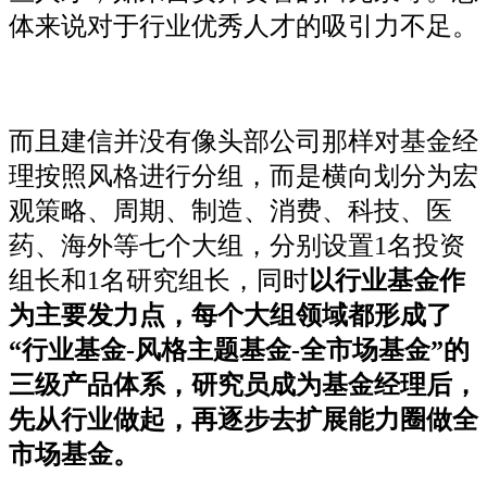
体来说对于行业优秀人才的吸引力不足。
而且建信并没有像头部公司那样对基金经
理按照风格进行分组，而是横向划分为宏
观策略、周期、制造、消费、科技、医
药、海外等七个大组，分别设置1名投资
组长和1名研究组长，同时
以行业基金作
为主要发力点，每个大组领域都形成了
“行业基金-风格主题基金-全市场基金”的
三级产品体系，研究员成为基金经理后，
先从行业做起，再逐步去扩展能力圈做全
市场基金。