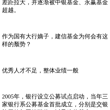
差距拉大，并逐渐被中银基金、永赢基金
超越。
作为国有大行嫡子，建信基金为何会有这
样的颓势？
优秀人才不足，整体业绩一般
2005年，银行设立公募试点启动，当年三
家银行系公募基金首批成立，分别是交银