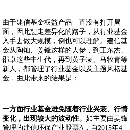
由于建信基金权益产品一直没有打开局
面，因此想走差异化的路子，从行业基金
入手去做大规模，倒也可以理解。建信基
金从陶灿、姜锋这样的大佬，到王东杰、
邵卓这些中生代，再到黄子凌、马牧青等
新人，都管理了行业基金以及主题风格基
金，由此带来的结果是：
一方面行业基金难免随着行业兴衰、行情
变化，出现较大的波动性。
如主要由姜锋
管理的建信环保产业股票A，自2015年4