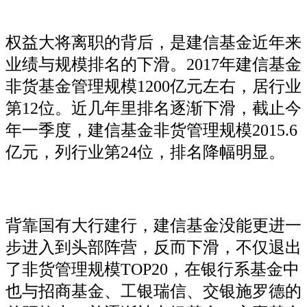
权益大将离职的背后，是建信基金近年来
业绩与规模排名的下滑。2017年建信基金
非货基金管理规模1200亿元左右，居行业
第12位。近几年里排名逐渐下滑，截止今
年一季度，建信基金非货管理规模2015.6
亿元，列行业第24位，排名降幅明显。
背靠国有大行建行，建信基金没能更进一
步进入到头部阵营，反而下滑，不仅退出
了非货管理规模TOP20，在银行系基金中
也与招商基金、工银瑞信、交银施罗德的