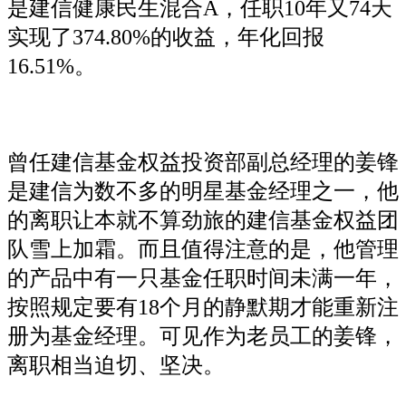
是建信健康民生混合A，任职10年又74天
实现了374.80%的收益，年化回报
16.51%。
曾任建信基金权益投资部副总经理的姜锋
是建信为数不多的明星基金经理之一，他
的离职让本就不算劲旅的建信基金权益团
队雪上加霜。而且值得注意的是，他管理
的产品中有一只基金任职时间未满一年，
按照规定要有18个月的静默期才能重新注
册为基金经理。可见作为老员工的姜锋，
离职相当迫切、坚决。