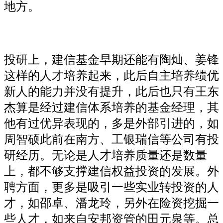
地方。
投研上，建信基金早期还能有陶灿、姜锋
这样的人才培养起来，此后自主培养绩优
新人的能力并没有提升，此后也只有王东
杰算是经过建信体系培养的基金经理，其
他有过优异表现的，多是外部引进的，如
周智硕此前在南方、工银瑞信等公司有投
研经历。无论是人才培养质量还是数量
上，都不够支撑建信权益投资的发展。外
聘方面，更多是吸引一些实业转投资的人
才，如邵卓、潘龙玲，另外在险资挖掘一
些人才，如来自安邦资管的田元泉等。总