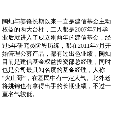
陶灿与姜锋长期以来一直是建信基金主动
权益的两大台柱，二人都是2007年7月毕
业后就进入了成立刚两年的建信基金，经
过5年研究员阶段历练，都在2011年7月开
始管理公募产品，都有过出色业绩，陶灿
目前是建信基金权益投资部总经理，同时
也是公司最具知名度的基金经理，人称
“火山哥”，在基民中有一定人气。此外老
将姚锦也有拿得出手的长期业绩，不过一
直名气较低。