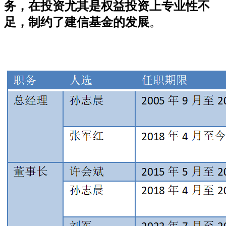
务，在投资尤其是权益投资上专业性不
足，制约了建信基金的发展
。