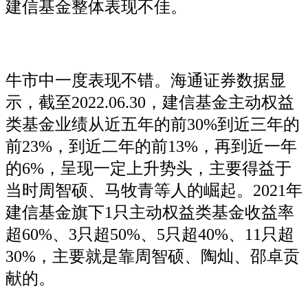
建信基金整体表现不佳。
牛市中一度表现不错。海通证券数据显
示，截至2022.06.30，建信基金主动权益
类基金业绩从近五年的前30%到近三年的
前23%，到近二年的前13%，再到近一年
的6%，呈现一定上升势头，主要得益于
当时周智硕、马牧青等人的崛起。2021年
建信基金旗下1只主动权益类基金收益率
超60%、3只超50%、5只超40%、11只超
30%，主要就是靠周智硕、陶灿、邵卓贡
献的。