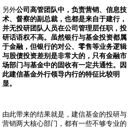
另外
公司高管团队中，负责营销、信息技
术、督察的副总裁，也都是来自于建行，
并无投研团队人员在公司管理层任职，投
研话语权不高。虽然银行与基金投资都属
于金融，但银行的对公、零售等业务逻辑
与股债投资差别是非常大的，只有金融市
场部门与基金中的固收有一定共通性。因
此建信基金外行领导内行的特征比较明
显。
由此带来的结果就是，建信基金的投研与
营销两大核心部门，都有一些不够专业的