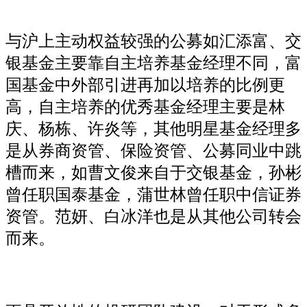
与沪上主动权益较强的公募如汇添富、交
银基金主要靠自主培养基金经理不同，富
国基金中外部引进再加以培养的比例更
高，自主培养的优秀基金经理主要是林
庆、杨栋、许炎等，其他明星基金经理多
是从券商资管、保险资管、公募同业中跳
槽而来，如曹文俊来自于交银基金，孙彬
曾任职国泰基金，蒲世林曾任职中信证券
资管。范妍、白冰洋也是从其他公司转会
而来。