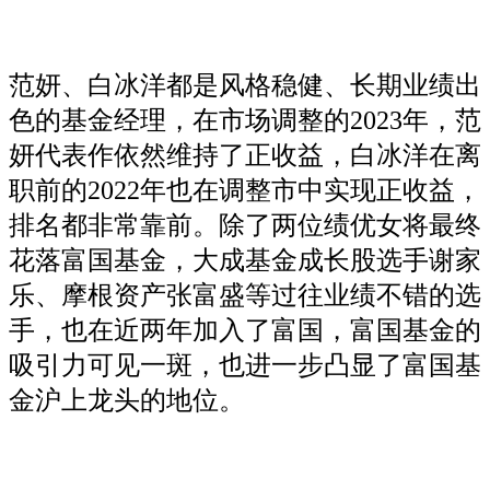
范妍、白冰洋都是风格稳健、长期业绩出
色的基金经理，在市场调整的2023年，范
妍代表作依然维持了正收益，白冰洋在离
职前的2022年也在调整市中实现正收益，
排名都非常靠前。除了两位绩优女将最终
花落富国基金，大成基金成长股选手谢家
乐、摩根资产张富盛等过往业绩不错的选
手，也在近两年加入了富国，富国基金的
吸引力可见一斑，也进一步凸显了富国基
金沪上龙头的地位。