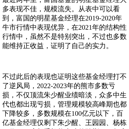
多表现不佳，规模流失。从表中可以看
到，富国的明星基金经理在2019-2020年
牛市行情中表现优异，在2021年的结构性
行情中，虽然不是特别突出，不过也多数
能维持正收益，证明了自己的实力。
不过此后的表现也证明这些基金经理打不
了逆风局，2022-2023年的熊市多数亏
损，不仅顶流朱少醒业绩暗淡，众多中生
代也都出现亏损，管理规模较高峰期也都
下降较多，多数规模在100亿元以下，百
亿基金经理仅剩下朱少醒、王园园、杨栋