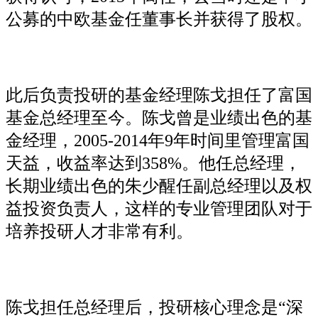
公募的中欧基金任董事长并获得了股权。
此后负责投研的基金经理陈戈担任了富国
基金总经理至今。陈戈曾是业绩出色的基
金经理，2005-2014年9年时间里管理富国
天益，收益率达到358%。他任总经理，
长期业绩出色的朱少醒任副总经理以及权
益投资负责人，这样的专业管理团队对于
培养投研人才非常有利。
陈戈担任总经理后，投研核心理念是“深