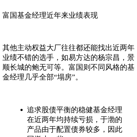
富国基金经理近年来业绩表现
其他主动权益大厂往往都还能找出近两年
业绩不错的选手，如易方达的杨宗昌，景
顺长城的鲍无可等。富国则不同风格的基
金经理几乎全部“塌房”。
追求股债平衡的稳健基金经理
在近两年均持续亏损，于渤的
产品由于配置债券较多，因此