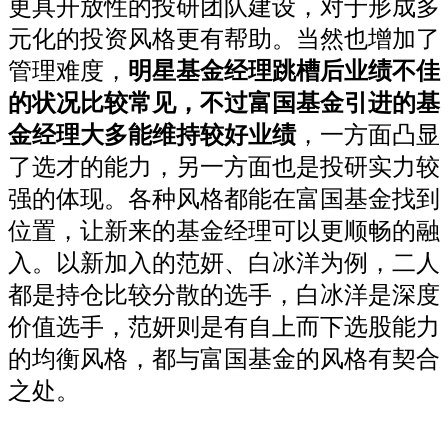
更具开放性的投研团队建设，对于形成多
元化的投资风格更有帮助。当然也增加了
管理难度，
明星基金经理跳槽后业绩不佳
的状况比较常见，不过富国基金引进的基
金经理大多能维持较好业绩
，一方面凸显
了选才的能力，另一方面也是投研实力较
强的体现。各种风格都能在富国基金找到
位置，让新来的基金经理可以更顺畅的融
入。以新加入的范妍、白冰洋为例，二人
都是持仓比较分散的选手，白冰洋是深度
价值选手，范妍则是有自上而下选股能力
的均衡风格，都与富国基金的风格有契合
之处。