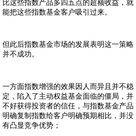
比这些指数产品多四五点的超额收益，就
能把这些指数基金客户吸引过来。
但此后指数基金市场的发展表明这一策略
并不成功。
一方面指数增强的效果因人而异且并不稳
定，陷入了主动权益基金面临的僵局，并
不好获得投资者的信任，与指数基金产品
明确复制指数给客户明确预期相比，并没
有凸显竞争优势；