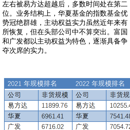
左右被易方达超越后，多数时间处在第二
位。业务结构上，华夏基金的指数基金优
势冠绝群雄，主动权益实力虽然近年来有
所恢复，但在头部公司中不算突出。富国
和广发都以主动权益为特色，逐渐具备争
夺次席的实力。