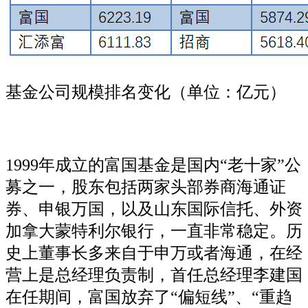
基金公司规模排名变化（单位：亿元）
1999年成立的富国基金是国内“老十家”公
募之一，股东包括两家头部券商海通证
券、申银万国，以及山东国际信托、外资
加拿大蒙特利尔银行，一直非常稳定。历
史上董事长多来自于申万或者海通，在经
营上是总经理负责制，首任总经理李建国
在任期间，富国放弃了“偏短线”、“重趋