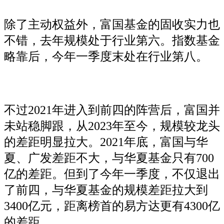
除了主动权益外，富国基金的固收实力也
不错，去年规模处于行业第六。指数基金
略靠后，今年一季度末处在行业第八。
不过2021年进入到前四的阵营后，富国并
未站稳脚跟，从2023年至今，规模较龙头
的差距明显拉大。2021年底，富国与华
夏、广发差距不大，与华夏基金只有700
亿的差距。但到了今年一季度，不仅退出
了前四，与华夏基金的规模差距拉大到
3400亿元，距离榜首的易方达更有4300亿
的差距。