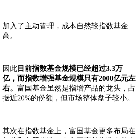
加入了主动管理，成本自然较指数基金
高。
因此
目前指数基金规模已经超过3.3万
亿，而指数增强基金规模只有2000亿元左
右。
富国基金虽然是指增产品的龙头，占
据近20%的份额，但市场整体盘子较小。
其次在指数基金上，富国基金更多布局在