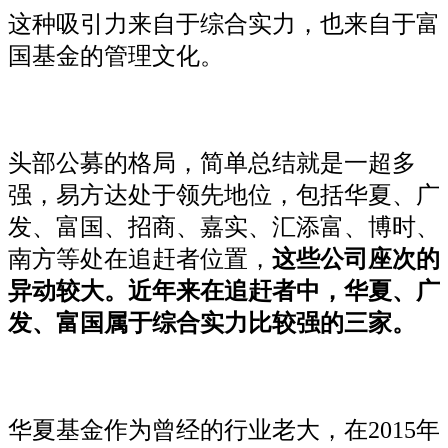
这种吸引力来自于综合实力，也来自于富
国基金的管理文化。
头部公募的格局，简单总结就是一超多
强，易方达处于领先地位，包括华夏、广
发、富国、招商、嘉实、汇添富、博时、
南方等处在追赶者位置，
这些公司座次的
异动较大。近年来在追赶者中，华夏、广
发、富国属于综合实力比较强的三家。
华夏基金作为曾经的行业老大，在2015年