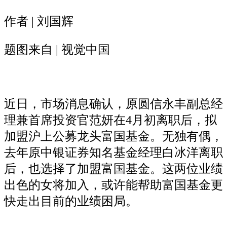
作者 | 刘国辉
题图来自 | 视觉中国
近日，市场消息确认，原圆信永丰副总经
理兼首席投资官范妍在4月初离职后，拟
加盟沪上公募龙头富国基金。无独有偶，
去年原中银证券知名基金经理白冰洋离职
后，也选择了加盟富国基金。这两位业绩
出色的女将加入，或许能帮助富国基金更
快走出目前的业绩困局。