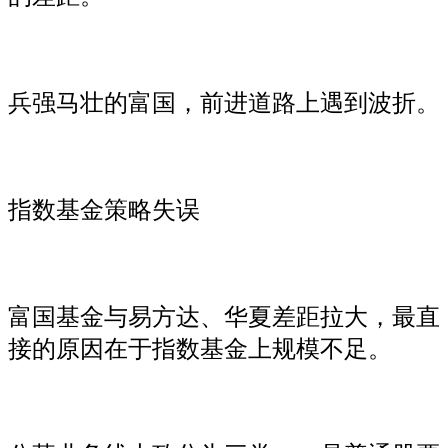
兵强马壮的富国，前进道路上遇到波折。
指数基金策略失误
富国基金与易方达、华夏差距拉大，最直
接的原因在于指数基金上规模不足。