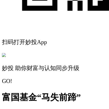
扫码打开妙投App
妙投 助你财富与认知同步升级
GO!
富国基金“马失前蹄”