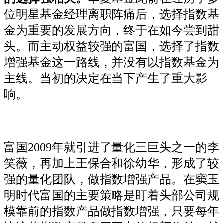
位明星基金经理离职阵痛后，选择指数基
金为重要的发展方向，终于在如今尝到甜
头。而主动权益较强的富国，选择了指数
增强基金这一路线，并没有以指数基金为
主线。当初的决定在当下产生了重大影
响。
富国2009年就引进了量化三巨头之一的李
笑薇，再加上王保合和徐幼华，形成了较
强的量化团队，做指数增强产品。在窦玉
明时代富国的主要策略是盯着头部公司规
模靠前的指数产品做指数增强，只要每年