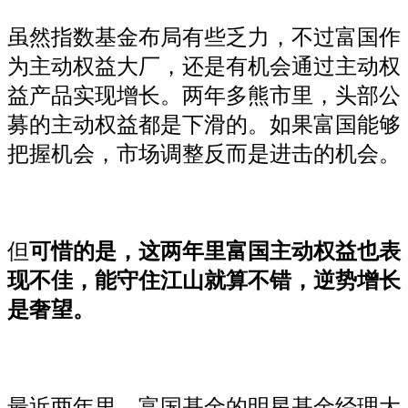
虽然指数基金布局有些乏力，不过富国作
为主动权益大厂，还是有机会通过主动权
益产品实现增长。两年多熊市里，头部公
募的主动权益都是下滑的。如果富国能够
把握机会，市场调整反而是进击的机会。
但
可惜的是，这两年里富国主动权益也表
现不佳，能守住江山就算不错，逆势增长
是奢望。
最近两年里，富国基金的明星基金经理大