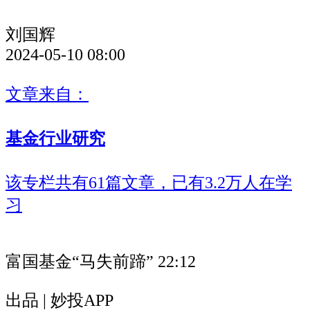
刘国辉
2024-05-10 08:00
文章来自：
基金行业研究
该专栏共有61篇文章，已有3.2万人在学
习
富国基金“马失前蹄”
22:12
出品 | 妙投APP