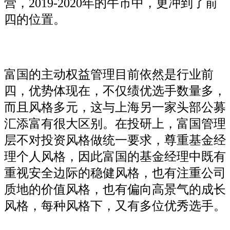
营，2019-2020年的牛市中，更冲到了前
四的位置。
富国的主动权益管理目前依然是行业前
四，优势体现在，不仅绩优选手数量多，
而且风格多元，这与上海另一家头部公募
汇添富有很大区别。在投研上，富国管理
层不对投资风格做统一要求，尊重基金经
理个人风格，因此富国的基金经理中既有
重视安全边际的稳健风格，也有注重公司
质地的价值风格，也有偏向高景气的成长
风格，每种风格下，又有多位优秀选手。