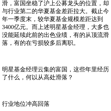
滑，富国坐稳了沪上公募龙头的位置，却
与行业第二的华夏基金差距拉大。截止今
年一季度末，较华夏基金规模差距达到
3400亿元。而上述明星基金经理，大多也
没能延续此前的出色业绩，有的从顶流滑
落，有的在亏损较多后离职。
明星基金经理云集的富国，这些年里经历
了什么，何以从高处滑落？
行业地位冲高回落