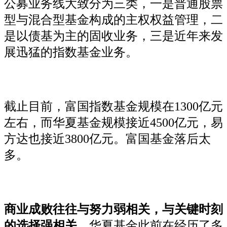
公募业务线大致分为三类，一是普通股票
型与混合型基金构成的主权权益管理，二
是以债基为主的固收业务，三是近年来发
展迅猛的指数基金业务。
截止目前，富国指数基金规模在1300亿元
左右，而华夏基金规模接近4500亿元，易
方达也接近3800亿元。富国基金落后太
多。
商业成败往往与努力弱相关，与关键时刻
的选择强相关。
华夏基金此前在经历了多