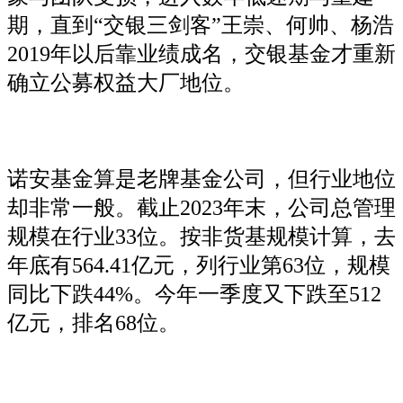
期，直到“交银三剑客”王崇、何帅、杨浩
2019年以后靠业绩成名，交银基金才重新
确立公募权益大厂地位。
诺安基金算是老牌基金公司，但行业地位
却非常一般。截止2023年末，公司总管理
规模在行业33位。按非货基规模计算，去
年底有564.41亿元，列行业第63位，规模
同比下跌44%。今年一季度又下跌至512
亿元，排名68位。