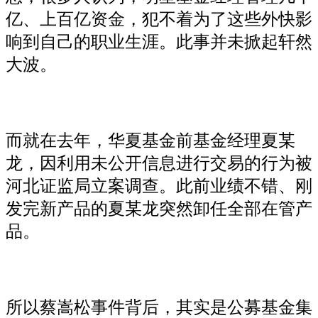
亿、上百亿资金，犯不着为了这些外快影
响到自己的职业生涯。此事并未掀起轩然
大波。
而就在去年，华夏基金前基金经理夏某
龙，因利用未公开信息进行交易的行为被
河北证监局立案调查。此前业绩不错、刚
发完新产品的夏某龙突然卸任全部在管产
品。
所以蔡嵩松事件背后，其实是公募基金集