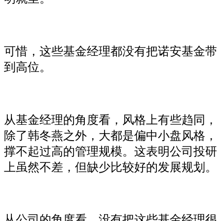
可惜，这些基金经理都没有把诺安基金带
到高位。
从基金经理的角度看，风格上有些趋同，
除了韩冬燕之外，大都是偏中小盘风格，
撑不起过高的管理规模。这表明公司投研
上虽然不差，但缺少比较好的发展规划。
从公司的角度看，没有把这些基金经理很