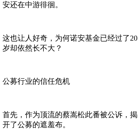
安还在中游徘徊。
这也让人好奇，为何诺安基金已经过了20
岁却依然长不大？
公募行业的信任危机
首先，作为顶流的蔡嵩松此番被公诉，揭
开了公募的遮羞布。