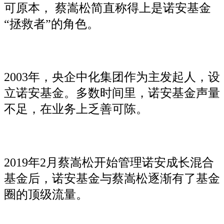
可原本， 蔡嵩松简直称得上是诺安基金
“拯救者”的角色。
2003年，央企中化集团作为主发起人，设
立诺安基金。多数时间里，诺安基金声量
不足，在业务上乏善可陈。
2019年2月蔡嵩松开始管理诺安成长混合
基金后，诺安基金与蔡嵩松逐渐有了基金
圈的顶级流量。