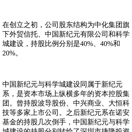
在创立之初，公司股东结构为中化集团旗
下外贸信托、中国新纪元有限公司和科学
城建设，持股比例分别是40%、40%和
20%。
中国新纪元与科学城建设同属于新纪元
系，是资本市场上纵横多年的资本控股集
团。曾持股波导股份、中兴商业、大恒科
技等多家上市公司。之后新纪元系在诺安
基金的持股几次倒手，中国新纪元与科学
城建设的持股分别转给了深圳市捷隆投资