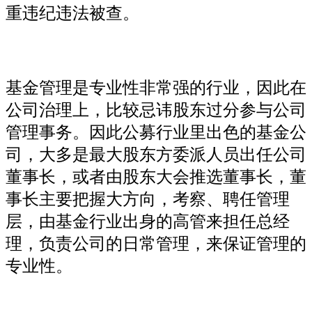
重违纪违法被查。
基金管理是专业性非常强的行业，因此在
公司治理上，比较忌讳股东过分参与公司
管理事务。因此公募行业里出色的基金公
司，大多是最大股东方委派人员出任公司
董事长，或者由股东大会推选董事长，董
事长主要把握大方向，考察、聘任管理
层，由基金行业出身的高管来担任总经
理，负责公司的日常管理，来保证管理的
专业性。