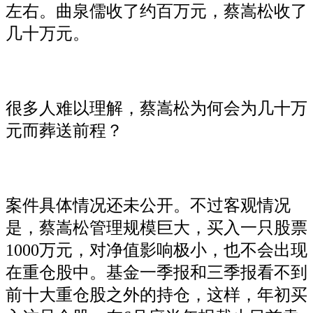
左右。曲泉儒收了约百万元，蔡嵩松收了
几十万元。
很多人难以理解，蔡嵩松为何会为几十万
元而葬送前程？
案件具体情况还未公开。不过客观情况
是，蔡嵩松管理规模巨大，买入一只股票
1000万元，对净值影响极小，也不会出现
在重仓股中。基金一季报和三季报看不到
前十大重仓股之外的持仓，这样，年初买