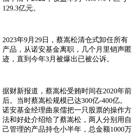
129.3亿元。
2023年9月29日，蔡嵩松清仓式卸任所有
产品，从诺安基金离职，几个月里销声匿
迹，直到今年3月被爆出已被公诉。
据财新报道，蔡嵩松受贿时间在2020年前
后。当时蔡嵩松规模已达300亿-400亿。
诺安基金经理曲泉儒把一只股票的操作方
法和好处介绍给了蔡嵩松，两人分别用自
己管理的产品持仓小半年，总金额1000万