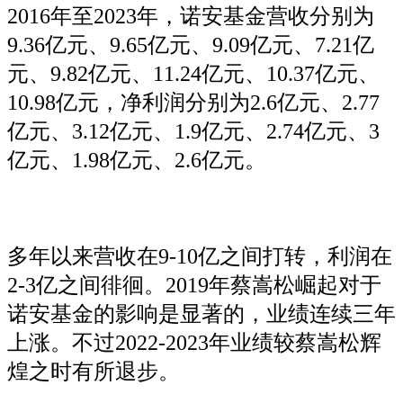
2016年至2023年，诺安基金营收分别为
9.36亿元、9.65亿元、9.09亿元、7.21亿
元、9.82亿元、11.24亿元、10.37亿元、
10.98亿元，净利润分别为2.6亿元、2.77
亿元、3.12亿元、1.9亿元、2.74亿元、3
亿元、1.98亿元、2.6亿元。
多年以来营收在9-10亿之间打转，利润在
2-3亿之间徘徊。2019年蔡嵩松崛起对于
诺安基金的影响是显著的，业绩连续三年
上涨。不过2022-2023年业绩较蔡嵩松辉
煌之时有所退步。