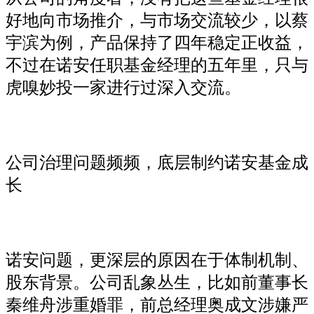
好地向市场推介，与市场交流较少，以蔡
宇滨为例，产品保持了四年稳定正收益，
不过在诺安任职基金经理的五年里，只与
虎嗅妙投一家进行过深入交流。
公司治理问题频频，底层制约诺安基金成
长
诺安问题，更深层的原因在于体制机制、
股东背景。公司乱象丛生，比如前董事长
秦维舟涉重婚罪，前总经理奥成文涉嫌严