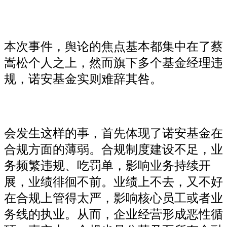
本次事件，舆论的焦点基本都集中在了蔡
嵩松个人之上，然而旗下多个基金经理违
规，诺安基金实则难辞其咎。
会发生这样的事，首先体现了诺安基金在
合规方面的薄弱。合规制度建设不足，业
务频繁违规、吃罚单，影响业务持续开
展，业绩徘徊不前。业绩上不去，又不好
在合规上管得太严，影响核心员工或者业
务线的执业。从而，企业经营形成恶性循