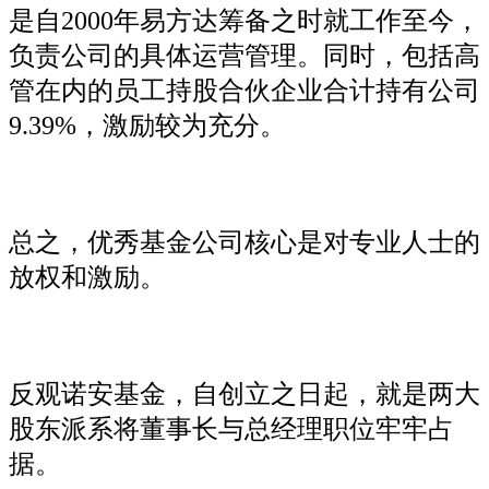
是自2000年易方达筹备之时就工作至今，
负责公司的具体运营管理。同时，包括高
管在内的员工持股合伙企业合计持有公司
9.39%，激励较为充分。
总之，优秀基金公司核心是对专业人士的
放权和激励。
反观诺安基金，自创立之日起，就是两大
股东派系将董事长与总经理职位牢牢占
据。