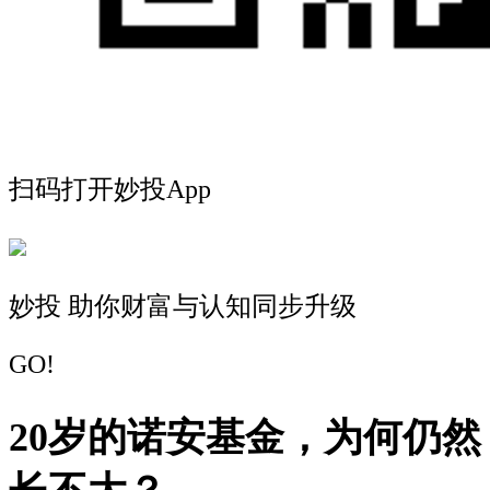
扫码打开妙投App
妙投 助你财富与认知同步升级
GO!
20岁的诺安基金，为何仍然