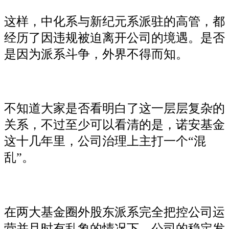
这样，中化系与新纪元系派驻的高管，都
经历了因违规被迫离开公司的境遇。是否
是因为派系斗争，外界不得而知。
不知道大家是否看明白了这一层层复杂的
关系，不过至少可以看清的是，诺安基金
这十几年里，公司治理上主打一个“混
乱”。
在两大基金圈外股东派系完全把控公司运
营并且时有乱象的情况下，公司的稳定发