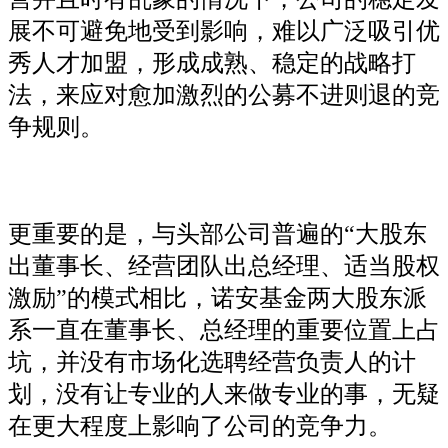
展不可避免地受到影响，难以广泛吸引优
秀人才加盟，形成成熟、稳定的战略打
法，来应对愈加激烈的公募不进则退的竞
争规则。
更重要的是，与头部公司普遍的“大股东
出董事长、经营团队出总经理、适当股权
激励”的模式相比，诺安基金两大股东派
系一直在董事长、总经理的重要位置上占
坑，并没有市场化选聘经营负责人的计
划，没有让专业的人来做专业的事，无疑
在更大程度上影响了公司的竞争力。