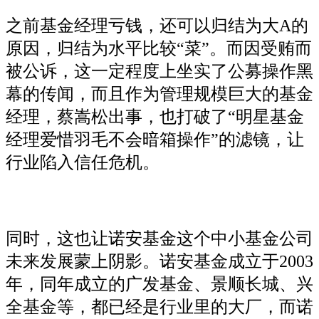
之前基金经理亏钱，还可以归结为大A的
原因，归结为水平比较“菜”。而因受贿而
被公诉，这一定程度上坐实了公募操作黑
幕的传闻，而且作为管理规模巨大的基金
经理，蔡嵩松出事，也打破了“明星基金
经理爱惜羽毛不会暗箱操作”的滤镜，让
行业陷入信任危机。
同时，这也让诺安基金这个中小基金公司
未来发展蒙上阴影。诺安基金成立于2003
年，同年成立的广发基金、景顺长城、兴
全基金等，都已经是行业里的大厂，而诺