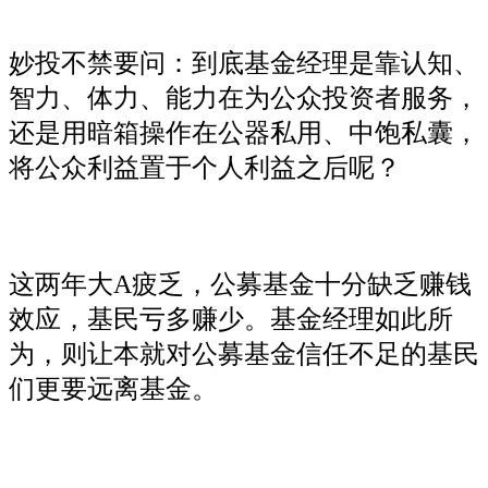
妙投不禁要问：到底基金经理是靠认知、
智力、体力、能力在为公众投资者服务，
还是用暗箱操作在公器私用、中饱私囊，
将公众利益置于个人利益之后呢？
这两年大A疲乏，公募基金十分缺乏赚钱
效应，基民亏多赚少。基金经理如此所
为，则让本就对公募基金信任不足的基民
们更要远离基金。