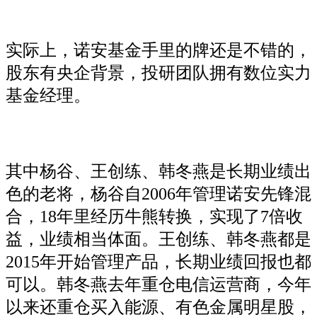
实际上，诺安基金手里的牌还是不错的，
股东有央企背景，投研团队拥有数位实力
基金经理。
其中杨谷、王创练、韩冬燕是长期业绩出
色的老将，杨谷自2006年管理诺安先锋混
合，18年里经历牛熊转换，实现了7倍收
益，业绩相当体面。王创练、韩冬燕都是
2015年开始管理产品，长期业绩回报也都
可以。韩冬燕去年重仓电信运营商，今年
以来还重仓买入能源、有色金属明星股，