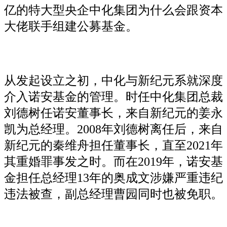
亿的特大型央企中化集团为什么会跟资本
大佬联手组建公募基金。
从发起设立之初，中化与新纪元系就深度
介入诺安基金的管理。时任中化集团总裁
刘德树任诺安董事长，来自新纪元的姜永
凯为总经理。2008年刘德树离任后，来自
新纪元的秦维舟担任董事长，直至2021年
其重婚罪事发之时。而在2019年，诺安基
金担任总经理13年的奥成文涉嫌严重违纪
违法被查，副总经理曹园同时也被免职。