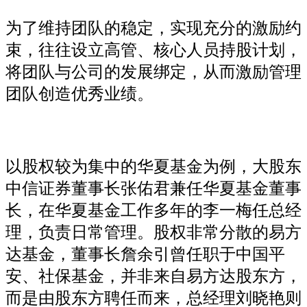
为了维持团队的稳定，实现充分的激励约
束，往往设立高管、核心人员持股计划，
将团队与公司的发展绑定，从而激励管理
团队创造优秀业绩。
以股权较为集中的华夏基金为例，大股东
中信证券董事长张佑君兼任华夏基金董事
长，在华夏基金工作多年的李一梅任总经
理，负责日常管理。股权非常分散的易方
达基金，董事长詹余引曾任职于中国平
安、社保基金，并非来自易方达股东方，
而是由股东方聘任而来，总经理刘晓艳则