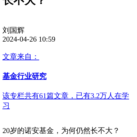
长不大？
刘国辉
2024-04-26 10:59
文章来自：
基金行业研究
该专栏共有61篇文章，已有3.2万人在学
习
20岁的诺安基金，为何仍然长不大？